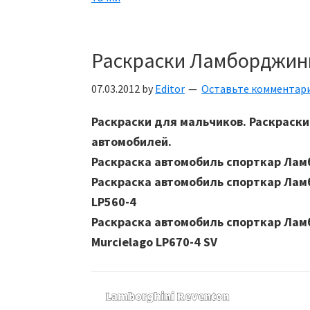
Раскраски Ламборджин
07.03.2012
by
Editor
Оставьте комментар
Раскраски для мальчиков. Раскраск
автомобилей.
Раскраска автомобиль спорткар Лам
Раскраска автомобиль спорткар Лам
LP560-4
Раскраска автомобиль спорткар Лам
Murcielago LP670-4 SV