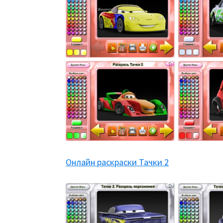
Онлайн раскраски Тачки 2