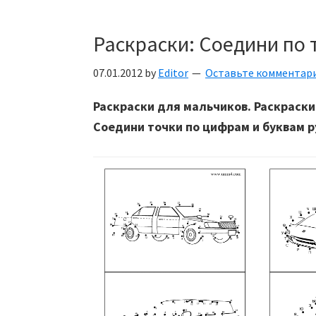
Раскраски: Соедини по 
07.01.2012
by
Editor
Оставьте комментар
Раскраски для мальчиков. Раскраск
Соедини точки по цифрам и буквам р