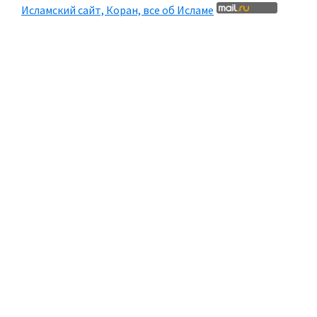
Исламский сайт, Коран, все об Исламе