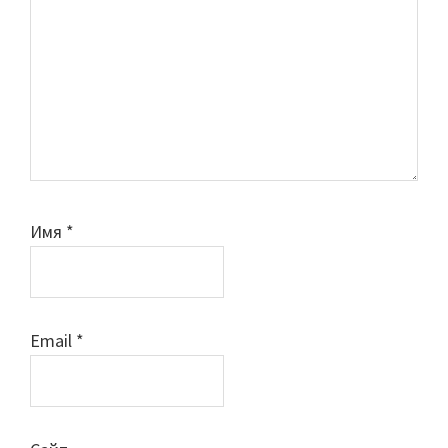
Имя
*
Email
*