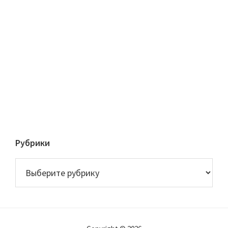
Рубрики
Рубрики