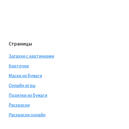
Страницы
Загадки с картинками
Карточки
Маски из бумаги
Онлайн игры
Поделки из бумаги
Раскраски
Раскраски онлайн