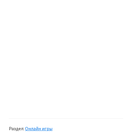
Раздел:
Онлайн игры