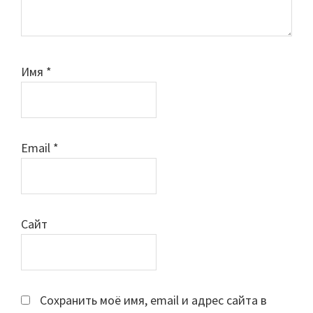
Имя
*
Email
*
Сайт
Сохранить моё имя, email и адрес сайта в