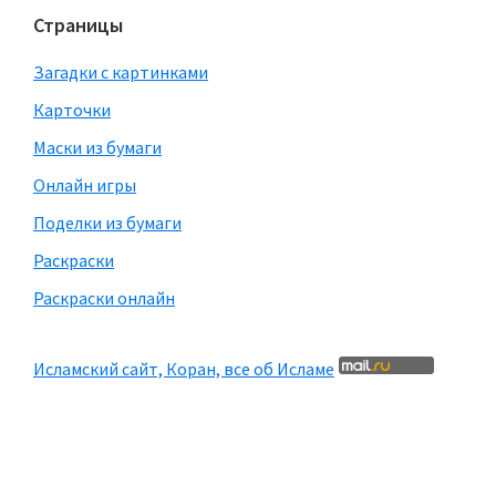
Страницы
Загадки с картинками
Карточки
Маски из бумаги
Онлайн игры
Поделки из бумаги
Раскраски
Раскраски онлайн
Исламский сайт, Коран, все об Исламе