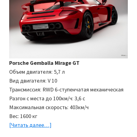
Porsche Gemballa Mirage GT
Объем двигателя: 5,7 л
Вид двигателя: V 10
Трансмиссия: RWD 6-ступенчатая механическая
Разгон с места до 100км/ч: 3,6 с
Максимальная скорость: 403км/ч
Вес: 1600 кг
[Читать далее…]
about
Суперкары