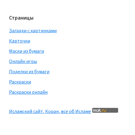
Страницы
Загадки с картинками
Карточки
Маски из бумаги
Онлайн игры
Поделки из бумаги
Раскраски
Раскраски онлайн
Исламский сайт, Коран, все об Исламе