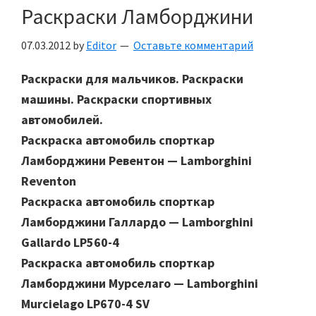
Раскраски Ламборджини
07.03.2012
by
Editor
Оставьте комментарий
Раскраски для мальчиков. Раскраски
машины.
Раскраски спортивных
автомобилей.
Раскраска автомобиль спорткар
Ламборджини Ревентон — Lamborghini
Reventon
Раскраска автомобиль спорткар
Ламборджини Галлардо — Lamborghini
Gallardo LP560-4
Раскраска автомобиль спорткар
Ламборджини Мурселаго — Lamborghini
Murcielago LP670-4 SV