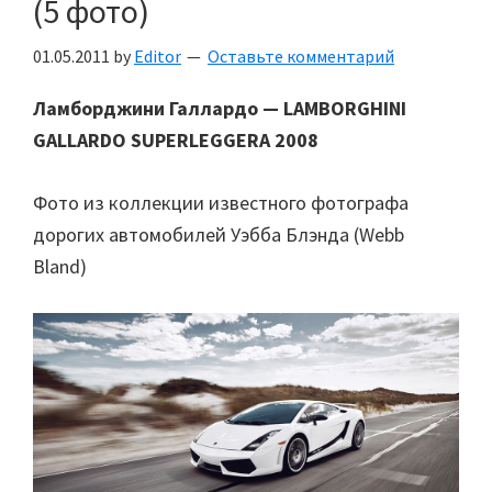
(5 фото)
01.05.2011
by
Editor
Оставьте комментарий
Ламборджини Галлардо — LAMBORGHINI
GALLARDO SUPERLEGGERA 2008
Фото из коллекции известного фотографа
дорогих автомобилей Уэбба Блэнда (Webb
Bland)