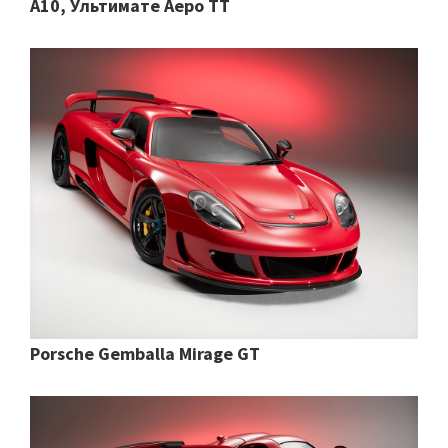
А10, Ультимате Аеро ТТ
Porsche Gemballa Mirage GT