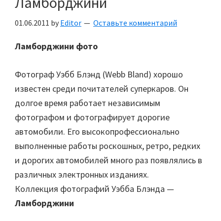
Ламборджини
01.06.2011
by
Editor
Оставьте комментарий
Ламборджини фото
Фотограф Уэбб Блэнд (Webb Bland) хорошо
известен среди почитателей суперкаров. Он
долгое время работает независимым
фотографом и фотографирует дорогие
автомобили. Его высокопрофессионально
выполненные работы роскошных, ретро, редких
и дорогих автомобилей много раз появлялись в
различных электронных изданиях.
Коллекция фотографий Уэбба Блэнда —
Ламборджини