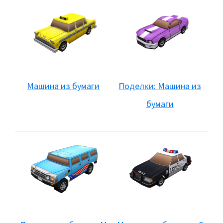
Машина из бумаги
Поделки: Машина из
бумаги