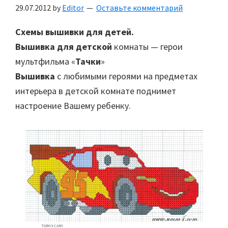
29.07.2012
by
Editor
Оставьте комментарий
Схемы вышивки для детей.
Вышивка для детской
комнаты — герои
мультфильма «
Тачки
»
Вышивка
с любимыми героями на предметах
интерьера в детской комнате поднимет
настроение Вашему ребенку.