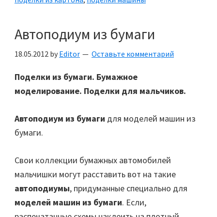
Автоподиум из бумаги
18.05.2012
by
Editor
Оставьте комментарий
Поделки из бумаги. Бумажное
моделирование. Поделки для мальчиков.
Автоподиум из бумаги
для моделей машин из
бумаги.
Свои коллекции бумажных автомобилей
мальчишки могут расставить вот на такие
автоподиумы
, придуманные специально для
моделей машин из бумаги
. Если,
распечатанные схемы наклеить на плотный