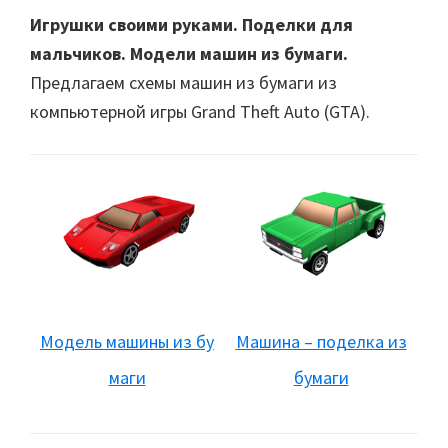
Игрушки своими руками. Поделки для
мальчиков. Модели машин из бумаги.
Предлагаем схемы машин из бумаги из
компьютерной игры Grand Theft Auto (GTA).
Модель машины из бу
Машина – поделка из
маги
бумаги