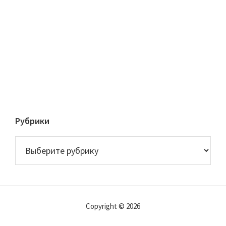
Рубрики
Рубрики
Copyright © 2026