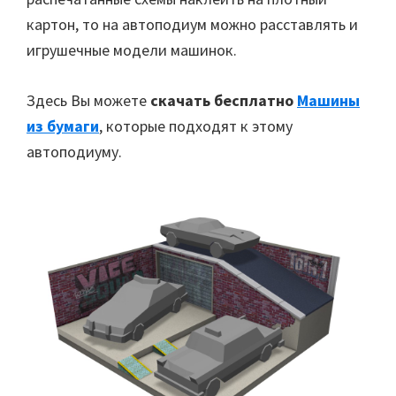
картон, то на автоподиум можно расставлять и
игрушечные модели машинок.
Здесь Вы можете
скачать бесплатно
Машины
из бумаги
, которые подходят к этому
автоподиуму.