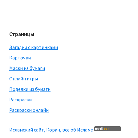
Страницы
Загадки с картинками
Карточки
Маски из бумаги
Онлайн игры
Поделки из бумаги
Раскраски
Раскраски онлайн
Исламский сайт, Коран, все об Исламе