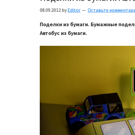
08.09.2012
by
Editor
Оставьте комментар
Поделки из бумаги. Бумажные подел
Автобус из бумаги.