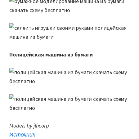
Полицейская машина из бумаги
Models by jlhcorp
Источник