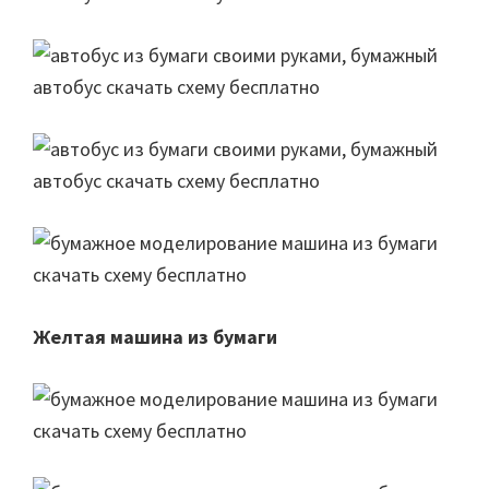
Желтая машина из бумаги