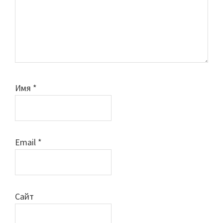
Имя
*
Email
*
Сайт