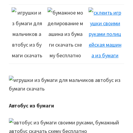
Автобус из бумаги