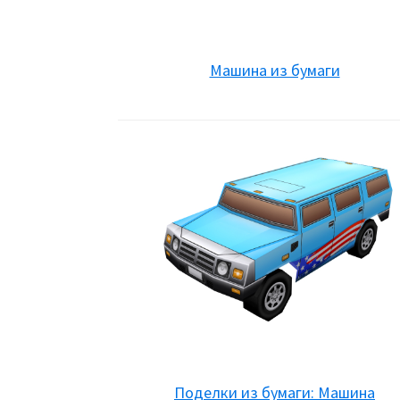
Машина из бумаги
Поделки из бумаги: Машина