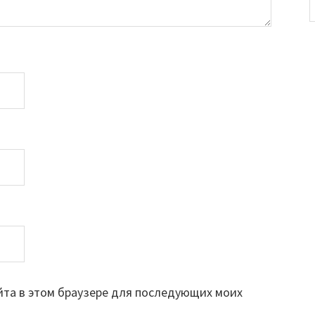
айта в этом браузере для последующих моих