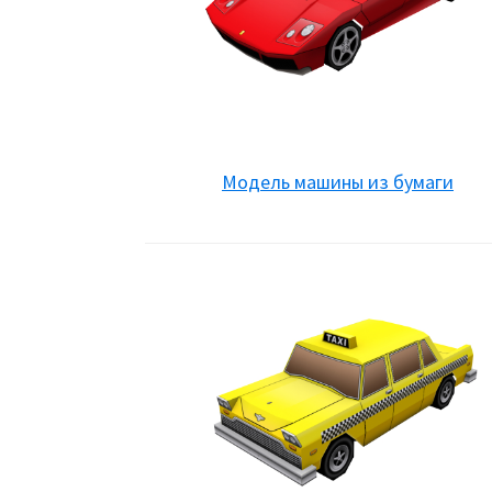
Модель машины из бумаги