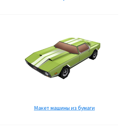
Макет машины из бумаги