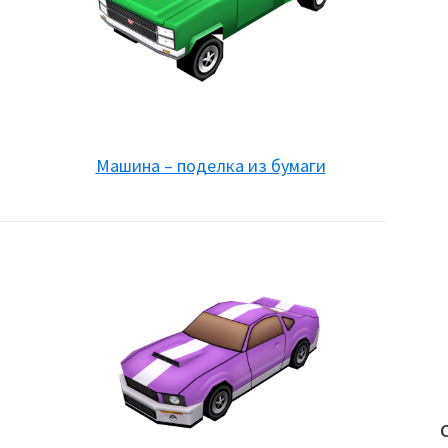
Машина – поделка из бумаги