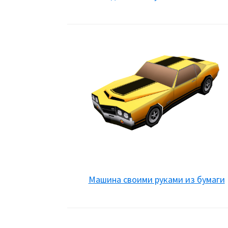
Машина своими руками из бумаги