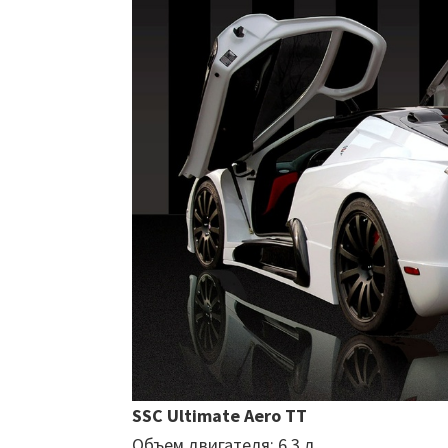
SSC Ultimate Aero TT
Объем двигателя: 6,3 л