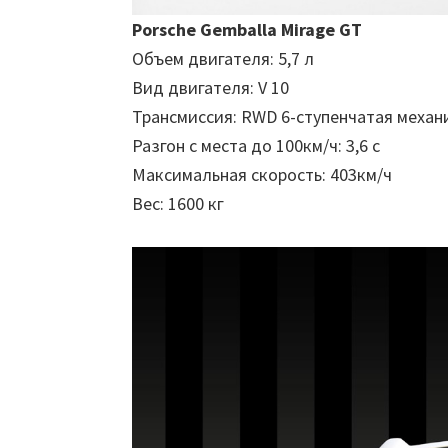
Porsche Gemballa Mirage GT
Объем двигателя: 5,7 л
Вид двигателя: V 10
Трансмиссия: RWD 6-ступенчатая механ
Разгон с места до 100км/ч: 3,6 с
Максимальная скорость: 403км/ч
Вес: 1600 кг