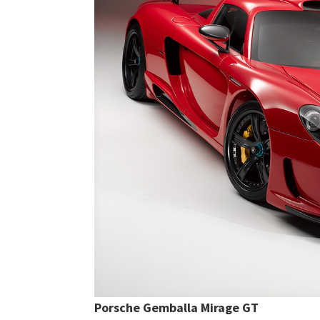
Porsche Gemballa Mirage GT