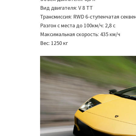
Вид двигателя: V 8 TT
Трансмиссия: RWD 6-ступенчатая секве
Разгон с места до 100км/ч: 2,8 с
Максимальная скорость: 435 км/ч
Вес: 1250 кг