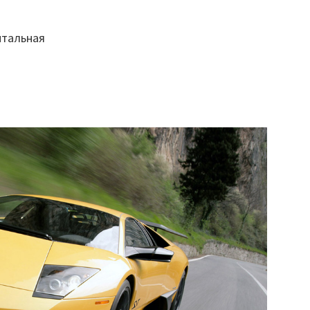
нтальная