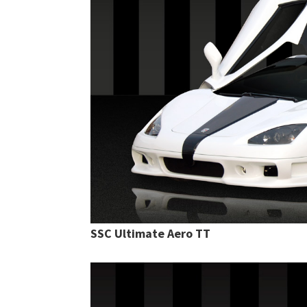
SSC Ultimate Aero TT