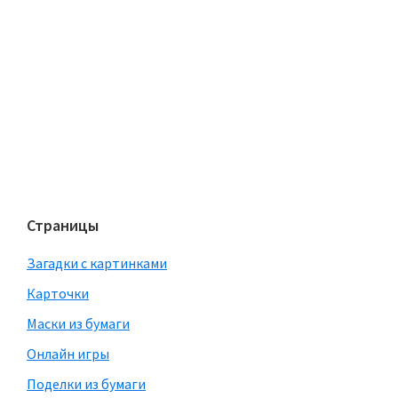
Страницы
Загадки с картинками
Карточки
Маски из бумаги
Онлайн игры
Поделки из бумаги