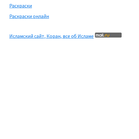
Раскраски
Раскраски онлайн
Исламский сайт, Коран, все об Исламе