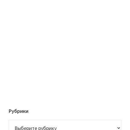
Рубрики
Рубрики