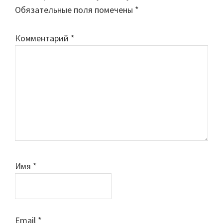
Обязательные поля помечены
*
Комментарий
*
Имя
*
Email
*