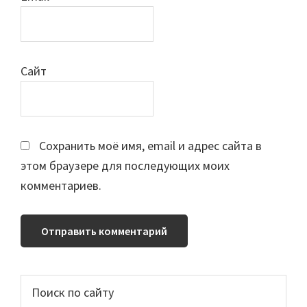
Сайт
Сохранить моё имя, email и адрес сайта в
этом браузере для последующих моих
комментариев.
Основной
Поиск
по