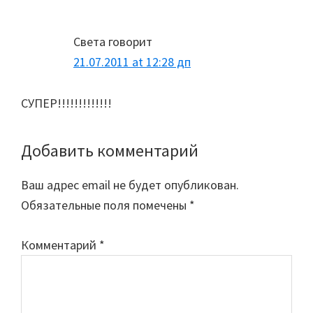
Interactions
Света
говорит
21.07.2011 at 12:28 дп
СУПЕР!!!!!!!!!!!!!
Добавить комментарий
Ваш адрес email не будет опубликован.
Обязательные поля помечены
*
Комментарий
*