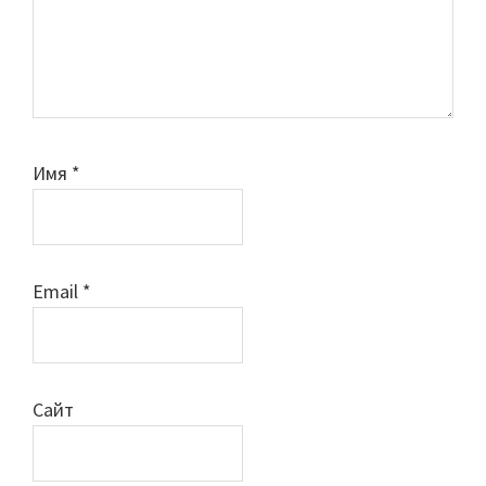
Имя
*
Email
*
Сайт