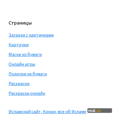
Страницы
Загадки с картинками
Карточки
Маски из бумаги
Онлайн игры
Поделки из бумаги
Раскраски
Раскраски онлайн
Исламский сайт, Коран, все об Исламе