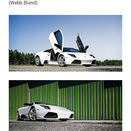
(Webb Bland)