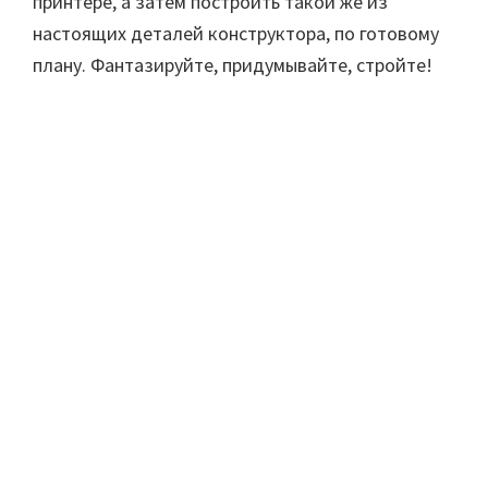
принтере, а затем построить такой же из
настоящих деталей конструктора, по готовому
плану. Фантазируйте, придумывайте, стройте!