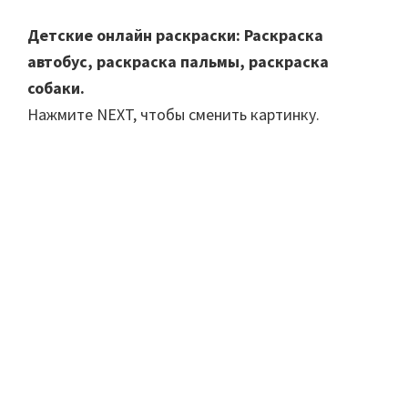
Детские онлайн раскраски: Раскраска
автобус, раскраска пальмы, раскраска
собаки.
Нажмите NEXT, чтобы сменить картинку.