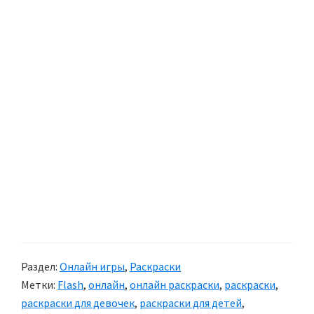
Раздел:
Онлайн игры
,
Раскраски
Метки:
Flash
,
онлайн
,
онлайн раскраски
,
раскраски
,
раскраски для девочек
,
раскраски для детей
,