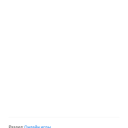
Раздел:
Онлайн игры