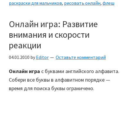
раскраски для мальчиков
,
рисовать онлайн
,
флеш
Онлайн игра: Развитие
внимания и скорости
реакции
04.01.2010
by
Editor
Оставьте комментарий
Онлайн игра
с буквами английского алфавита.
Собери все буквы в алфавитном порядке —
время для поиска буквы ограничено.