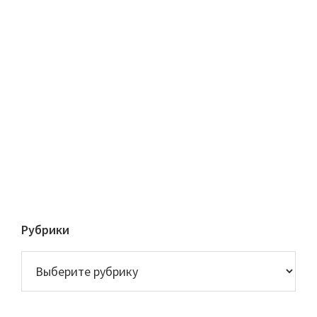
Рубрики
Рубрики