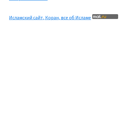
Исламский сайт, Коран, все об Исламе