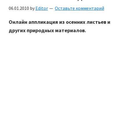
06.01.2010
by
Editor
Оставьте комментарий
Онлайн аппликация из осенних листьев и
других природных материалов.