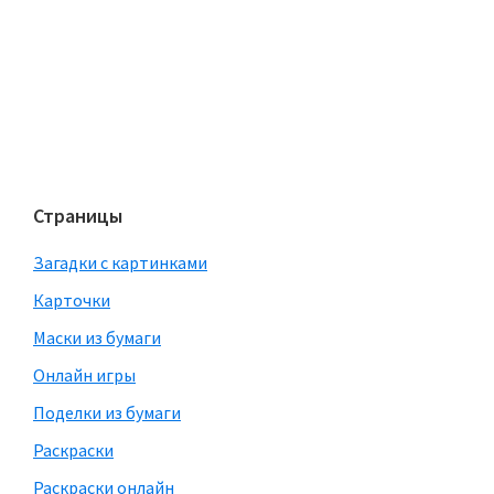
Страницы
Загадки с картинками
Карточки
Маски из бумаги
Онлайн игры
Поделки из бумаги
Раскраски
Раскраски онлайн