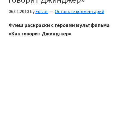
06.01.2010
by
Editor
Оставьте комментарий
Флеш раскраски с героями мультфильма
«Как говорит Джинджер»