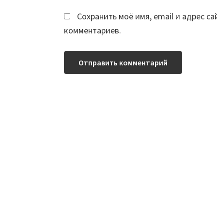
Сохранить моё имя, email и адрес с
комментариев.