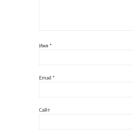
Имя
*
Email
*
Сайт