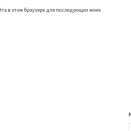
айта в этом браузере для последующих моих