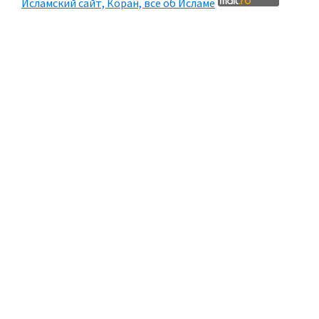
Исламский сайт, Коран, все об Исламе