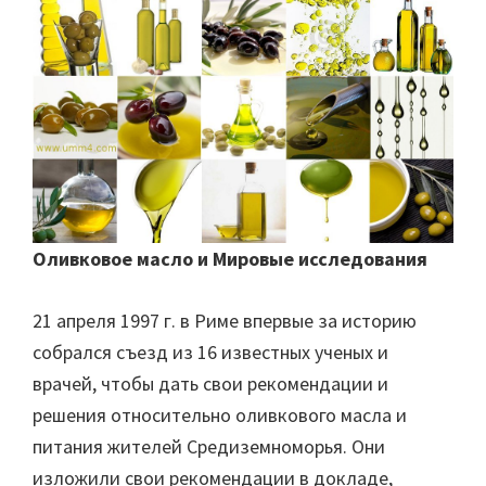
Оливковое масло и Мировые исследования
21 апреля 1997 г. в Риме впервые за историю
собрался съезд из 16 известных ученых и
врачей, чтобы дать свои рекомендации и
решения относительно оливкового масла и
питания жителей Средиземноморья. Они
изложили свои рекомендации в докладе,