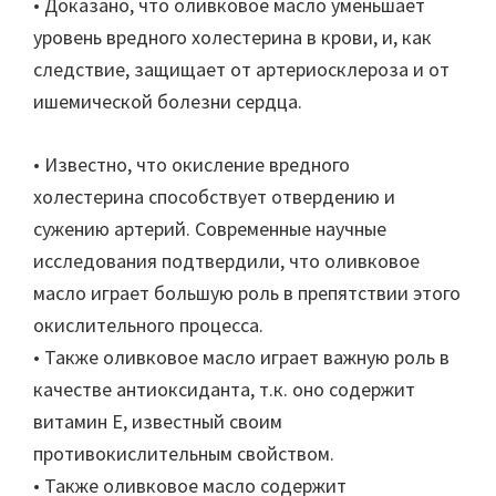
• Доказано, что оливковое масло уменьшает
уровень вредного холестерина в крови, и, как
следствие, защищает от артериосклероза и от
ишемической болезни сердца.
• Известно, что окисление вредного
холестерина способствует отвердению и
сужению артерий. Современные научные
исследования подтвердили, что оливковое
масло играет большую роль в препятствии этого
окислительного процесса.
• Также оливковое масло играет важную роль в
качестве антиоксиданта, т.к. оно содержит
витамин Е, известный своим
противокислительным свойством.
• Также оливковое масло содержит