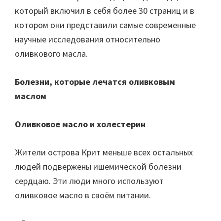
который включил в себя более 30 страниц и в
котором они представили самые современные
научные исследования относительно
оливкового масла.
Болезни, которые лечатся оливковым
маслом
Оливковое масло и холестерин
Жители острова Крит меньше всех остальных
людей подвержены ишемической болезни
сердцаю. Эти люди много используют
оливковое масло в своём питании.