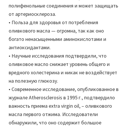
полифенольные соединения и может защищать
от артериосклероза.
• Польза для здоровья от потребления
оливкового масла — огромна, так как оно
богато ненасыщенными аминокислотами и
антиоксидантами.
• Научные исследования подтвердили, что
оливковое масло снижает уровень общего и
вредного холестерина и никак не воздействует
на полезную глюкозу.
• Современное исследование, опубликованное в
журнале Atherosclerosis в 1995 г., подтвердило
важность приема extra virgin oil, – оливкового
масла первого отжима. Исследователи
обнаружили, что оно содержит большое