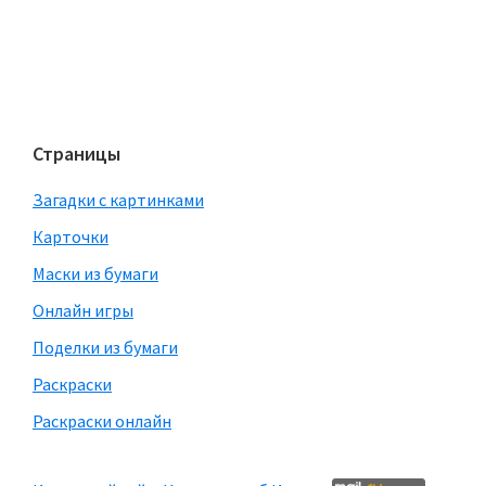
Страницы
Загадки с картинками
Карточки
Маски из бумаги
Онлайн игры
Поделки из бумаги
Раскраски
Раскраски онлайн