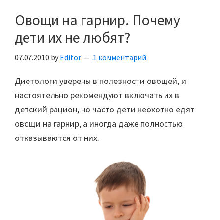
Овощи на гарнир. Почему
дети их не любят?
07.07.2010
by
Editor
1 комментарий
Диетологи уверены в полезности овощей, и
настоятельно рекомендуют включать их в
детский рацион, но часто дети неохотно едят
овощи на гарнир, а иногда даже полностью
отказываются от них.