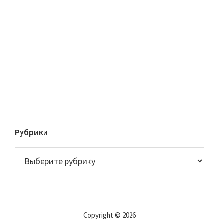
Рубрики
Рубрики
Copyright © 2026