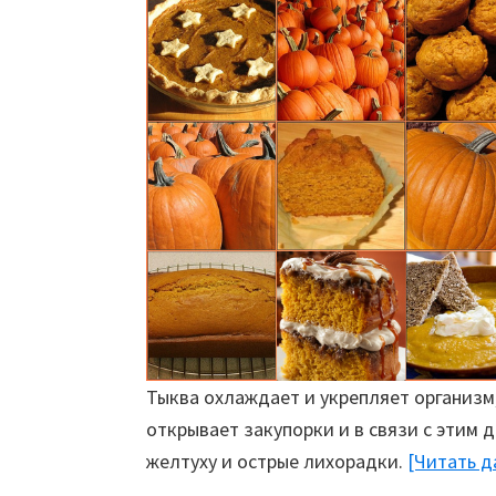
Тыква охлаждает и укрепляет организм,
открывает закупорки и в связи с этим 
желтуху и острые лихорадки.
[Читать 