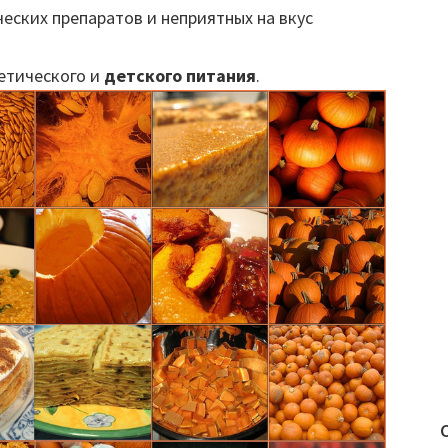
еских препаратов и неприятных на вкус
етического и
детского питания
.