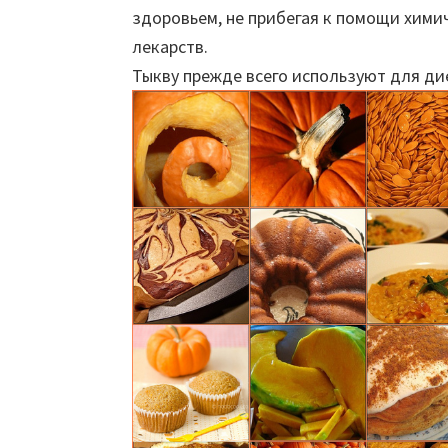
здоровьем, не прибегая к помощи химич
лекарств.
Тыкву прежде всего используют для ди