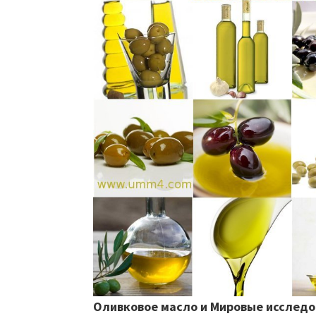
Оливковое масло и Мировые исслед