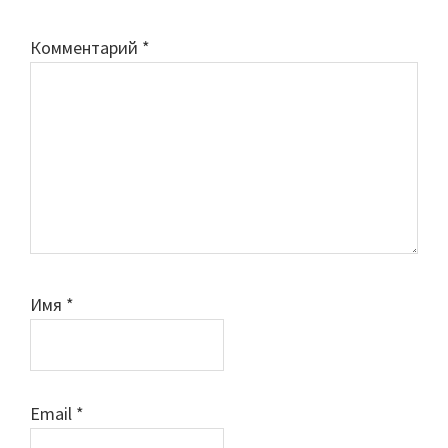
Комментарий
*
Имя
*
Email
*