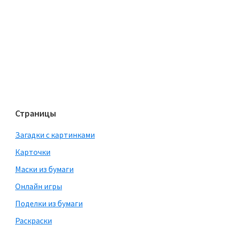
Страницы
Загадки с картинками
Карточки
Маски из бумаги
Онлайн игры
Поделки из бумаги
Раскраски