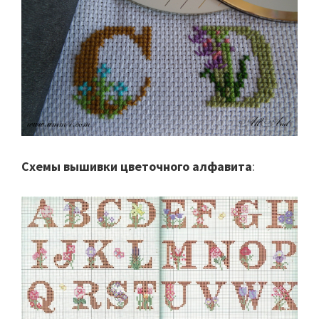
Схемы вышивки цветочного алфавита
: