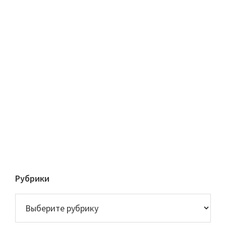
Рубрики
Рубрики