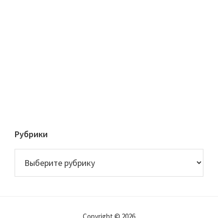
Рубрики
Рубрики
Copyright © 2026