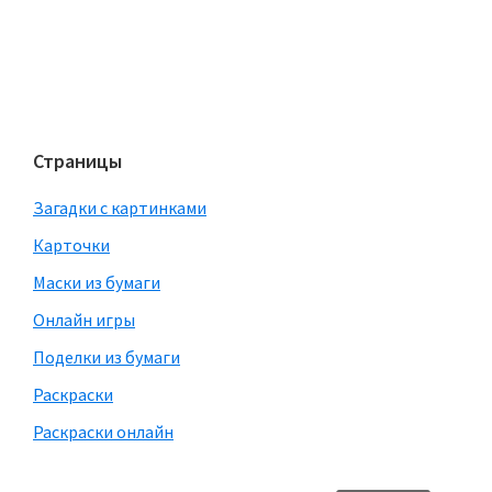
Страницы
Загадки с картинками
Карточки
Маски из бумаги
Онлайн игры
Поделки из бумаги
Раскраски
Раскраски онлайн