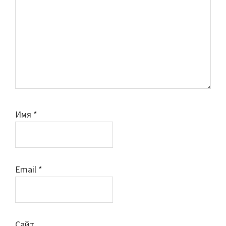
Имя
*
Email
*
Сайт