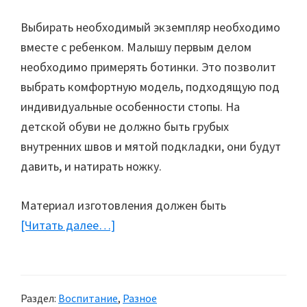
Выбирать необходимый экземпляр необходимо
вместе с ребенком. Малышу первым делом
необходимо примерять ботинки. Это позволит
выбрать комфортную модель, подходящую под
индивидуальные особенности стопы. На
детской обуви не должно быть грубых
внутренних швов и мятой подкладки, они будут
давить, и натирать ножку.
Материал изготовления должен быть
[Читать далее…]
about
Первая
обувь
Раздел:
Воспитание
,
Разное