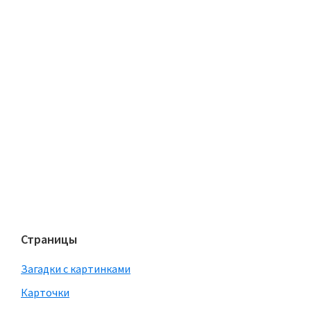
Страницы
Загадки с картинками
Карточки