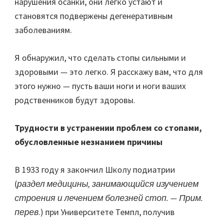
нарушения осанки, они легко устают и
становятся подвержены дегенеративным
заболеваниям.
Я обнаружил, что сделать стопы сильными и
здоровыми — это легко. Я расскажу вам, что для
этого нужно — пусть ваши ноги и ноги ваших
родственников будут здоровы.
Трудности в устранении проблем со стопами,
обусловленные незнанием причины
В 1933 году я закончил Школу подиатрии
(
раздел медицины, занимающийся изучением
строения и лечением болезней стоп. — Прим.
перев
.) при Университете Темпл, получив