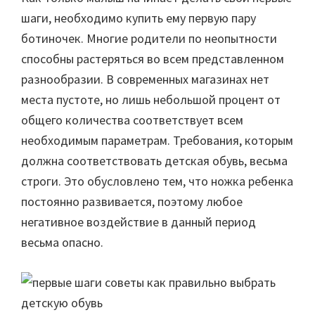
шаги, необходимо купить ему первую пару
ботиночек. Многие родители по неопытности
способны растеряться во всем представленном
разнообразии. В современных магазинах нет
места пустоте, но лишь небольшой процент от
общего количества соответствует всем
необходимым параметрам. Требования, которым
должна соответствовать детская обувь, весьма
строги. Это обусловлено тем, что ножка ребенка
постоянно развивается, поэтому любое
негативное воздействие в данный период
весьма опасно.