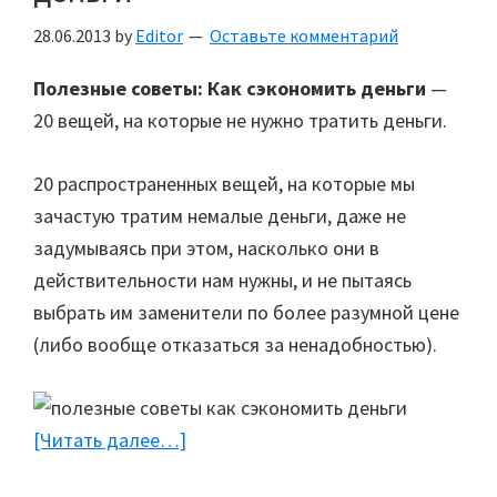
28.06.2013
by
Editor
Оставьте комментарий
Полезные советы: Как сэкономить деньги
—
20 вещей, на которые не нужно тратить деньги.
20 распространенных вещей, на которые мы
зачастую тратим немалые деньги, даже не
задумываясь при этом, насколько они в
действительности нам нужны, и не пытаясь
выбрать им заменители по более разумной цене
(либо вообще отказаться за ненадобностью).
[Читать далее…]
about
Советы: