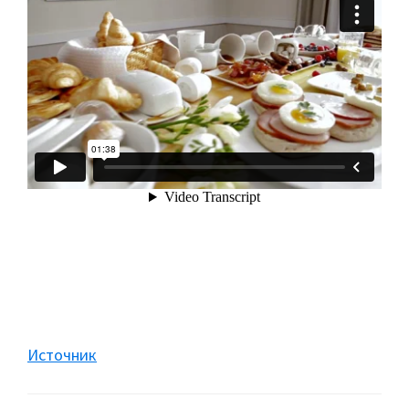
Источник