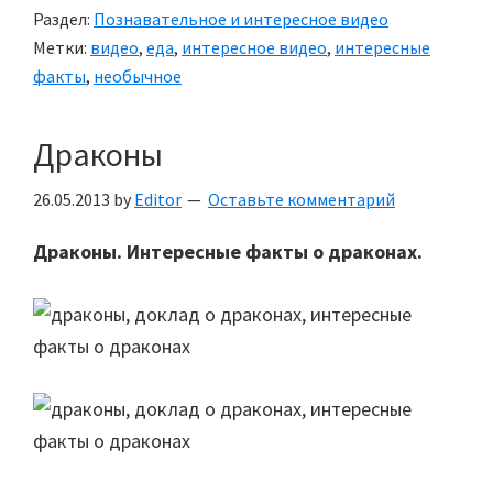
Раздел:
Познавательное и интересное видео
Метки:
видео
,
еда
,
интересное видео
,
интересные
факты
,
необычное
Драконы
26.05.2013
by
Editor
Оставьте комментарий
Драконы. Интересные факты о драконах.