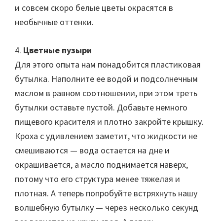
и совсем скоро белые цветы окрасятся в
необычные оттенки.
4.
Цветные пузыри
Для этого опыта нам понадобится пластиковая
бутылка. Наполните ее водой и подсолнечным
маслом в равном соотношении, при этом треть
бутылки оставьте пустой. Добавьте немного
пищевого красителя и плотно закройте крышку.
Кроха с удивлением заметит, что жидкости не
смешиваются — вода остается на дне и
окрашивается, а масло поднимается наверх,
потому что его структура менее тяжелая и
плотная. А теперь попробуйте встряхнуть нашу
волшебную бутылку — через несколько секунд