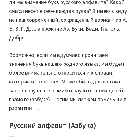
ли мы значение букв русского алфавита? Какой
смысл несет в себе каждая буква? Я имею в виду
не наш современный, сокращенный вариант из А,
Б, В, Г, Д…, а прежние Аз, Буки, Веди, Глаголь,
Добро…
Возможно, если мы вдумчиво прочитаем
значения букв нашего родного языка, мы будем
более внимательно относиться и к словам,
которые мы говорим. Может быть, даже стоит
заново научиться самим и научить своих детей
грамоте (азбуке) — этим мы сможем помочь им в
развитии….
Русский алфавит (Азбука)