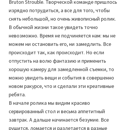
Bruton Strouble. Творческой команде пришлось
изрядно потрудиться, а все для того, чтобы
снять небольшой, но очень живописный ролик.
В обычной жизни такое увидеть точно
невозможно. Время не подчиняется нам: мы не
можем ни остановить его, ни замедлить. Все
происходит так, как происходит. Но если
отпустить на волю фантазию и применить
хорошую камеру для замедленной съемки, то
можно увидеть вещи и события в совершенно
новом ракурсе, что и сделали эти креативные
ребята.
В начале ролика мы видим красиво
сервированный стол и весьма аппетитный
завтрак. А дальше начинается безумие. Все
рушится, ломается и разлетается в разные