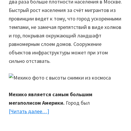
два раза больше плотности населения в Москве.
Быстрый рост населения за счёт мигрантов из
провинции ведет к тому, что город ускоренными
темпами, не замечая препятствий в виде холмов
и гор, покрывая окружающий ландшафт
равномерным слоем домов. Сооружение
объектов инфраструктуры может при этом
сильно отставать.
Мехико
является самым большим
мегаполисом Америки.
Город был
[Читать далее…]
about
Мехико.
Фотографии