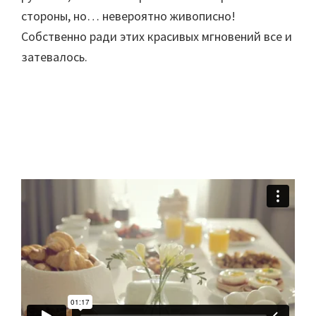
стороны, но… невероятно живописно!
Собственно ради этих красивых мгновений все и
затевалось.