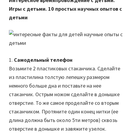
Интересное времяпровождение с детьми.
Игры с детьми. 10 простых научных опытов с
детьми
1.
Самодельный телефон
Возьмите 2 пластиковых стаканчика. Сделайте
из пластилина толстую лепешку размером
немного больше дна и поставьте на нее
стаканчик. Острым ножом сделайте в донышке
отверстие. То же самое проделайте со вторым
стаканчиком. Протяните один конец нитки (ее
длина должна быть около 5ти метров) сквозь
отверстие в донышке и завяжите узелок.