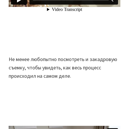
Не менее любопытно посмотреть и закадровую
съемку, чтобы увидеть, как весь процесс
происходил на самом деле.