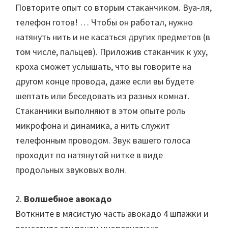
Повторите опыт со вторым стаканчиком. Вуа-ля,
телефон готов! … Чтобы он работал, нужно
натянуть нить и не касаться других предметов (в
том числе, пальцев). Приложив стаканчик к уху,
кроха сможет услышать, что вы говорите на
другом конце провода, даже если вы будете
шептать или беседовать из разных комнат.
Стаканчики выполняют в этом опыте роль
микрофона и динамика, а нить служит
телефонным проводом. Звук вашего голоса
проходит по натянутой нитке в виде
продольных звуковых волн.
2.
Волшебное авокадо
Воткните в мясистую часть авокадо 4 шпажки и