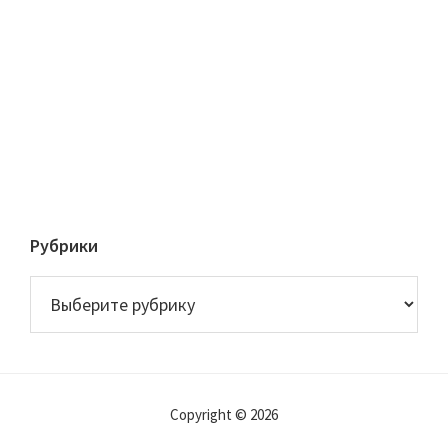
Рубрики
Рубрики
Copyright © 2026