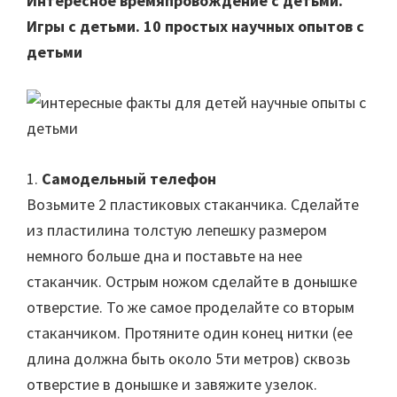
Интересное времяпровождение с детьми.
Игры с детьми. 10 простых научных опытов с
детьми
1.
Самодельный телефон
Возьмите 2 пластиковых стаканчика. Сделайте
из пластилина толстую лепешку размером
немного больше дна и поставьте на нее
стаканчик. Острым ножом сделайте в донышке
отверстие. То же самое проделайте со вторым
стаканчиком. Протяните один конец нитки (ее
длина должна быть около 5ти метров) сквозь
отверстие в донышке и завяжите узелок.