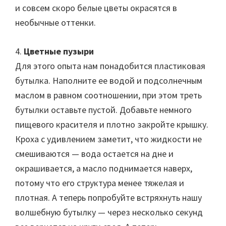
и совсем скоро белые цветы окрасятся в
необычные оттенки.
4.
Цветные пузыри
Для этого опыта нам понадобится пластиковая
бутылка. Наполните ее водой и подсолнечным
маслом в равном соотношении, при этом треть
бутылки оставьте пустой. Добавьте немного
пищевого красителя и плотно закройте крышку.
Кроха с удивлением заметит, что жидкости не
смешиваются — вода остается на дне и
окрашивается, а масло поднимается наверх,
потому что его структура менее тяжелая и
плотная. А теперь попробуйте встряхнуть нашу
волшебную бутылку — через несколько секунд