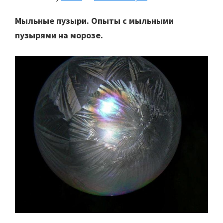
Мыльные пузыри.
Опыты с мыльными
пузырями на морозе.