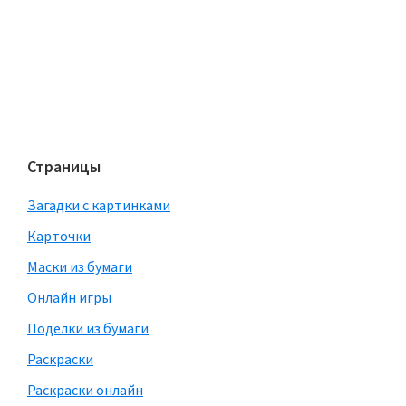
Страницы
Загадки с картинками
Карточки
Маски из бумаги
Онлайн игры
Поделки из бумаги
Раскраски
Раскраски онлайн