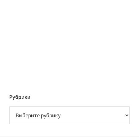
Рубрики
Рубрики