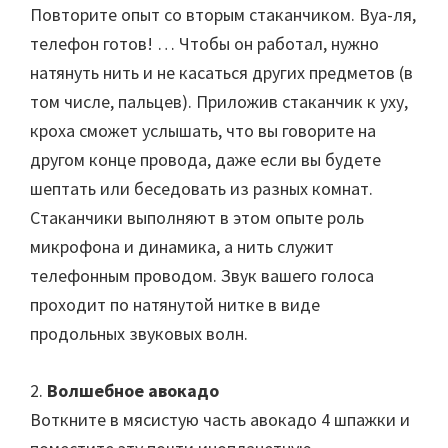
Повторите опыт со вторым стаканчиком. Вуа-ля,
телефон готов! … Чтобы он работал, нужно
натянуть нить и не касаться других предметов (в
том числе, пальцев). Приложив стаканчик к уху,
кроха сможет услышать, что вы говорите на
другом конце провода, даже если вы будете
шептать или беседовать из разных комнат.
Стаканчики выполняют в этом опыте роль
микрофона и динамика, а нить служит
телефонным проводом. Звук вашего голоса
проходит по натянутой нитке в виде
продольных звуковых волн.
2.
Волшебное авокадо
Воткните в мясистую часть авокадо 4 шпажки и