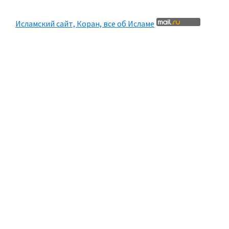
Исламский сайт, Коран, все об Исламе