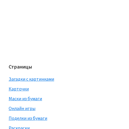
Страницы
Загадки с картинками
Карточки
Маски из бумаги
Онлайн игры
Поделки из бумаги
Раскраски