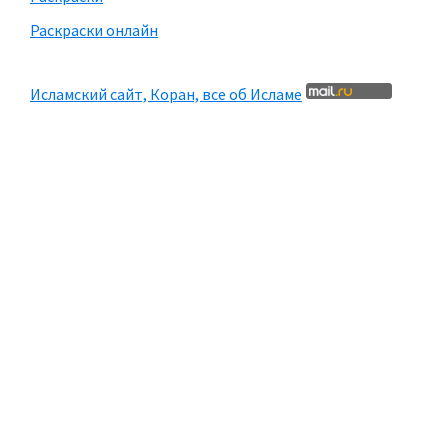
Раскраски онлайн
Исламский сайт, Коран, все об Исламе