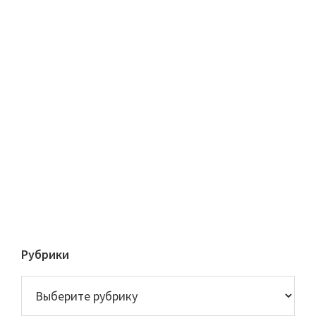
Рубрики
Рубрики