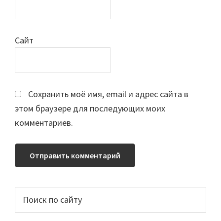
Сайт
Сохранить моё имя, email и адрес сайта в
этом браузере для последующих моих
комментариев.
Основной
Поиск
по
сайдбар
сайту