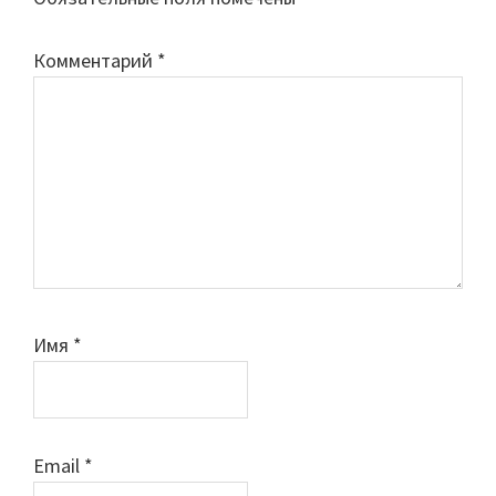
Комментарий
*
Имя
*
Email
*