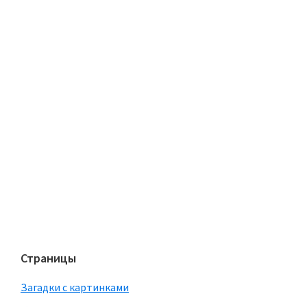
Страницы
Загадки с картинками