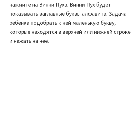
нажмите на Винни Пуха. Винни Пух будет
показывать заглавные буквы алфавита. Задача
ребёнка подобрать к ней маленькую букву,
которые находятся в верхней или нижней строке
и нажать на неё.