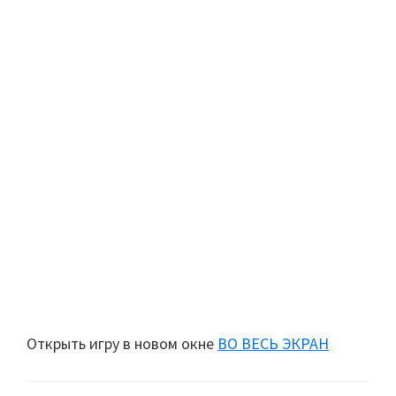
Открыть игру в новом окне
ВО ВЕСЬ ЭКРАН