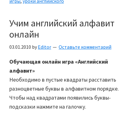
игры
,
уроки английского
Учим английский алфавит
онлайн
03.01.2010
by
Editor
Оставьте комментарий
Обучающая онлайн игра «Английский
алфавит»
Необходимо в пустые квадраты расставить
разноцветные буквы в алфавитном порядке.
Чтобы над квадратами появились буквы-
подсказки нажмите на галочку.