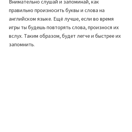
Внимательно слушай и запоминай, как
правильно произносить буквы и слова на
английском языке. Ещё лучше, если во время
игры ты будешь повторять слова, произнося их
вслух. Таким образом, будет легче и быстрее их
запомнить.