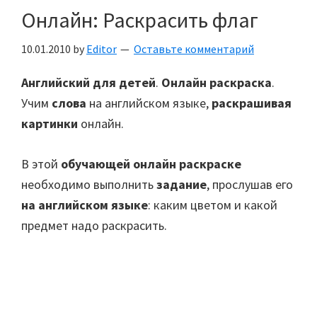
Онлайн: Раскрасить флаг
10.01.2010
by
Editor
Оставьте комментарий
Английский для детей
.
Онлайн раскраска
.
Учим
слова
на английском языке,
раскрашивая
картинки
онлайн.
В этой
обучающей онлайн раскраске
необходимо выполнить
задание
, прослушав его
на английском языке
: каким цветом и какой
предмет надо раскрасить.