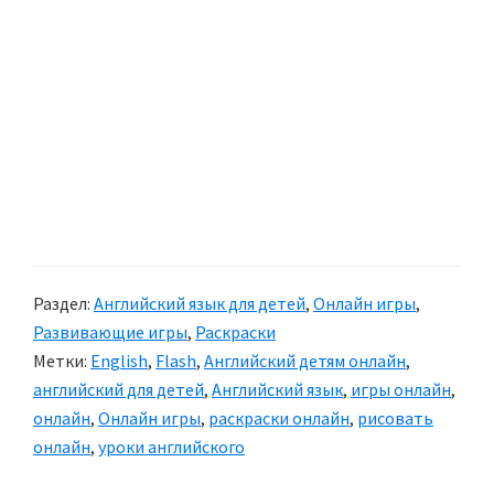
Раздел:
Английский язык для детей
,
Онлайн игры
,
Развивающие игры
,
Раскраски
Метки:
English
,
Flash
,
Английский детям онлайн
,
английский для детей
,
Английский язык
,
игры онлайн
,
онлайн
,
Онлайн игры
,
раскраски онлайн
,
рисовать
онлайн
,
уроки английского