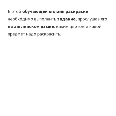
В этой
обучающей онлайн раскраске
необходимо выполнить
задание
, прослушав его
на английском языке
: каким цветом и какой
предмет надо раскрасить.