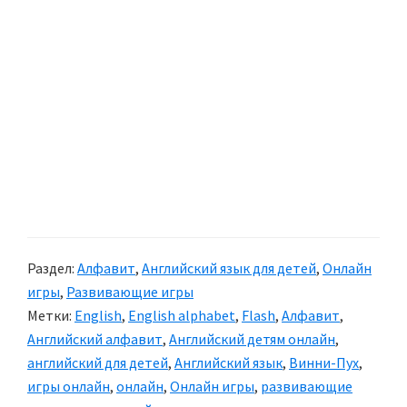
Раздел:
Алфавит
,
Английский язык для детей
,
Онлайн
игры
,
Развивающие игры
Метки:
English
,
English alphabet
,
Flash
,
Алфавит
,
Английский алфавит
,
Английский детям онлайн
,
английский для детей
,
Английский язык
,
Винни-Пух
,
игры онлайн
,
онлайн
,
Онлайн игры
,
развивающие