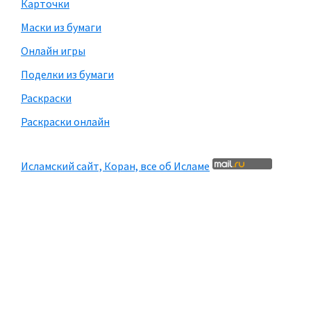
Карточки
Маски из бумаги
Онлайн игры
Поделки из бумаги
Раскраски
Раскраски онлайн
Исламский сайт, Коран, все об Исламе