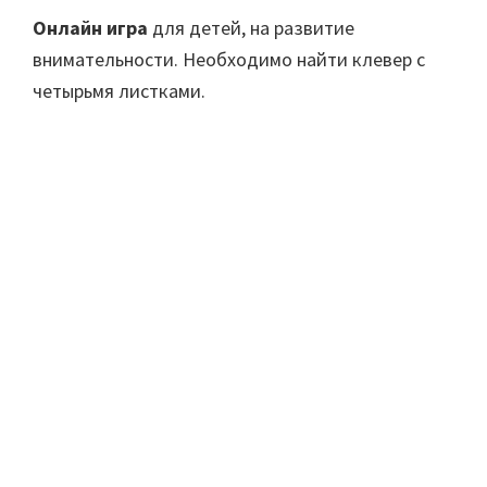
Онлайн игра
для детей, на развитие
внимательности. Необходимо найти клевер с
четырьмя листками.