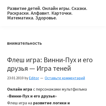
Skip
Skip
Skip
Развитие детей. Онлайн игры. Сказки.
to
to
to
Раскраски. Алфавит. Карточки.
primary
main
primary
Математика. Здоровье.
Сайт
navigation
content
sidebar
для
детей
внимательность
и
их
родителей.
Флеш игра: Винни-Пух и его
друзья — Игра теней
23.01.2010
by
Editor
Оставьте комментарий
Онлайн игра
с персонажами мультфильма
«
Винни-Пух и его друзья
»
Флеш игра на
развитие логики и