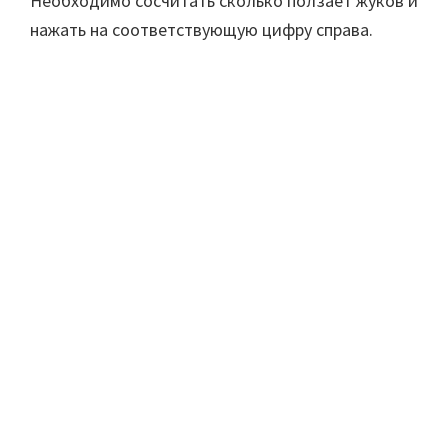
Необходимо сосчитать сколько ползает жуков и
нажать на соответствующую цифру справа.