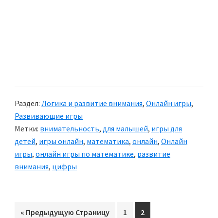
Раздел:
Логика и развитие внимания
,
Онлайн игры
,
Развивающие игры
Метки:
внимательность
,
для малышей
,
игры для
детей
,
игры онлайн
,
математика
,
онлайн
,
Онлайн
игры
,
онлайн игры по математике
,
развитие
внимания
,
цифры
«
Перейти
Предыдущую Страницу
Перейти
1
Перейти
2