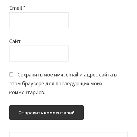
Email
*
Сайт
Сохранить моё имя, email и адрес сайта в
этом браузере для последующих моих
комментариев.
Поиск