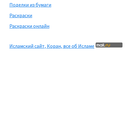
Поделки из бумаги
Раскраски
Раскраски онлайн
Исламский сайт, Коран, все об Исламе