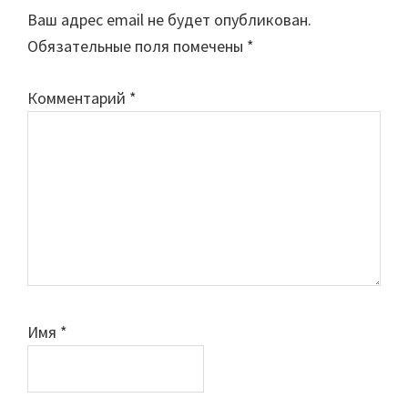
Ваш адрес email не будет опубликован.
Обязательные поля помечены
*
Комментарий
*
Имя
*