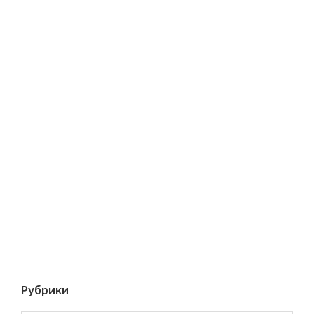
Рубрики