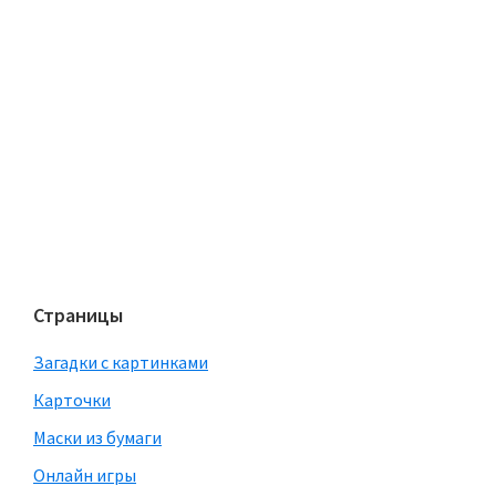
Страницы
Загадки с картинками
Карточки
Маски из бумаги
Онлайн игры