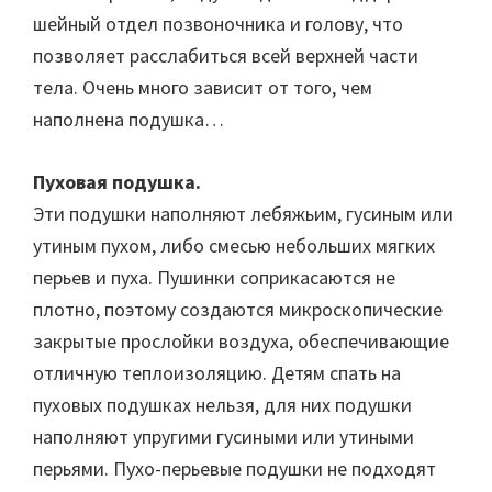
шейный отдел позвоночника и голову, что
позволяет расслабиться всей верхней части
тела. Очень много зависит от того, чем
наполнена подушка…
Пуховая подушка.
Эти подушки наполняют лебяжьим, гусиным или
утиным пухом, либо смесью небольших мягких
перьев и пуха. Пушинки соприкасаются не
плотно, поэтому создаются микроскопические
закрытые прослойки воздуха, обеспечивающие
отличную теплоизоляцию. Детям спать на
пуховых подушках нельзя, для них подушки
наполняют упругими гусиными или утиными
перьями. Пухо-перьевые подушки не подходят