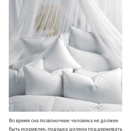
Во время сна позвоночник человека не должен
быть искривлен, подушка должна поддерживать