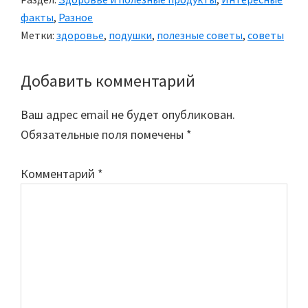
факты
,
Разное
Метки:
здоровье
,
подушки
,
полезные советы
,
советы
Добавить комментарий
Reader
Interactions
Ваш адрес email не будет опубликован.
Обязательные поля помечены
*
Комментарий
*