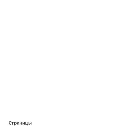
Страницы