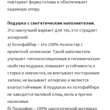
повторяет форму головы и обеспечивает
надежную опору.
Подушка с синтетическим наполнителем.
Это наилучший вариант для тех, кто страдает
аллергией.
а) Холофайбер – это 100% полиэстер с
пропиткой силиконом. Такой наполнитель
улучшает теплоизоляционные и гигиенические
свойства подушки, повышает устойчивость к
стирке и химчистке, не впитывает посторонние
запахи, не вызывает аллергию и является
влагоустойчивым. В подушках из холофайбера
не заводится пылевой клещ, моль и прочие
насекомые.
б) Полиэфир – 100% синтетический материал.