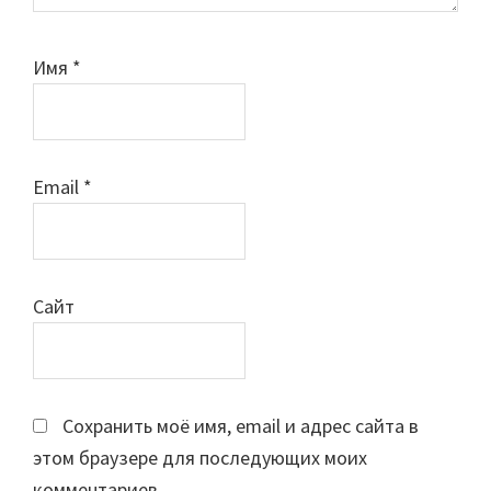
Имя
*
Email
*
Сайт
Сохранить моё имя, email и адрес сайта в
этом браузере для последующих моих
комментариев.