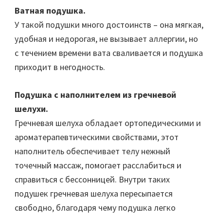
Ватная подушка.
У такой подушки много достоинств – она мягкая,
удобная и недорогая, не вызывает аллергии, но
с течением времени вата сваливается и подушка
приходит в негодность.
Подушка с наполнителем из гречневой
шелухи.
Гречневая шелуха обладает ортопедическими и
ароматерапевтическими свойствами, этот
наполнитель обеспечивает телу нежный
точечный массаж, помогает расслабиться и
справиться с бессонницей. Внутри таких
подушек гречневая шелуха пересыпается
свободно, благодаря чему подушка легко