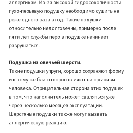
аллергикам. Из-за высокой гидросокопичности
пухо-перьевую подушку необходимо сушить не
реже одного раза в год. Такие подушки
относительно недолговечны, примерно после
пяти лет службы перо в подушке начинает
разрушаться.
Подушка из овечьей шерсти.
Такие подушки упруги, хорошо сохраняют форму
и к тому же благотворно влияют на организм
человека. Отрицательная сторона этих подушек
в том, что наполнитель может сваляться уже
через несколько месяцев эксплуатации.
Шерстяные подушки также могут вызвать
аллергическую реакцию.