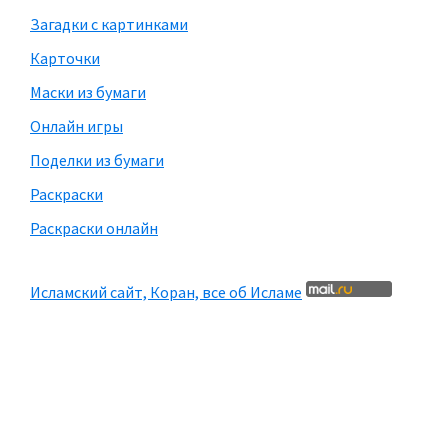
Загадки с картинками
Карточки
Маски из бумаги
Онлайн игры
Поделки из бумаги
Раскраски
Раскраски онлайн
Исламский сайт, Коран, все об Исламе