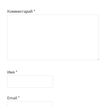
Комментарий
*
Имя
*
Email
*