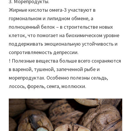
3. Морепродукты.
Жирные кислоты омега-3 участвуют в
гормональном и липидном обмене, а
полноценный белок – в строительстве новых
клеток, что помогает на биохимическом уровне
поддерживать эмоциональную устойчивость и
сопротивляемость депрессии.
! Полезные вещества больше всего сохраняются
в вареной, тушеной, запеченной рыбе и
морепродуктах. Особенно полезны сельдь,
лосось, форель, семга, моллюски.