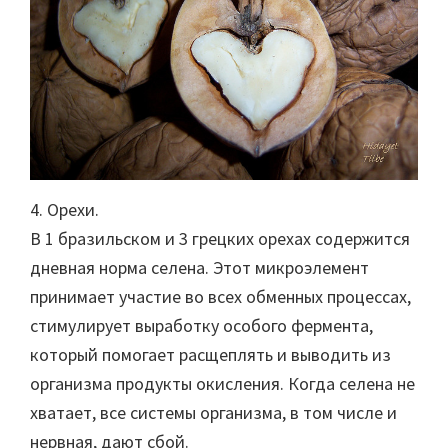
4. Орехи.
В 1 бразильском и 3 грецких орехах содержится
дневная норма селена. Этот микроэлемент
принимает участие во всех обменных процессах,
стимулирует выработку особого фермента,
который помогает расщеплять и выводить из
организма продукты окисления. Когда селена не
хватает, все системы организма, в том числе и
нервная, дают сбой.