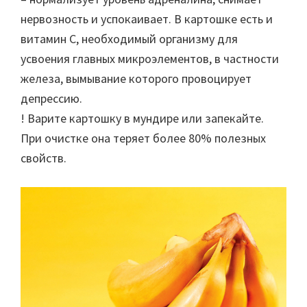
нервозность и успокаивает. В картошке есть и
витамин С, необходимый организму для
усвоения главных микроэлементов, в частности
железа, вымывание которого провоцирует
депрессию.
! Варите картошку в мундире или запекайте.
При очистке она теряет более 80% полезных
свойств.