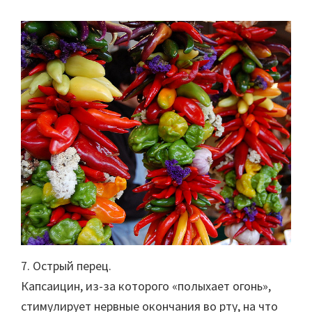
7. Острый перец.
Капсаицин, из-за которого «полыхает огонь»,
стимулирует нервные окончания во рту, на что