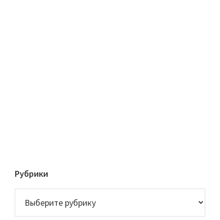
Рубрики
Рубрики