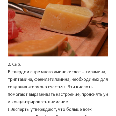
2. Сыр.
В твердом сыре много аминокислот – тирамина,
триптамина, фенилэтиламина, необходимых для
создания «гормона счастья». Эти кислоты
помогают выравнивать настроение, прояснять ум
и концентрировать внимание.
! Эксперты утверждают, что больше всех