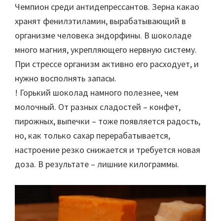
Чемпион среди антидепрессантов.
Зерна какао
хранят фенилэтиламин, вырабатывающий в
организме человека эндорфины. В шоколаде
много магния, укрепляющего нервную систему.
При стрессе организм активно его расходует, и
нужно восполнять запасы.
! Горький шоколад намного полезнее, чем
молочный. От разных сладостей – конфет,
пирожных, выпечки – тоже появляется радость,
но, как только сахар перерабатывается,
настроение резко снижается и требуется новая
доза. В результате – лишние килограммы.