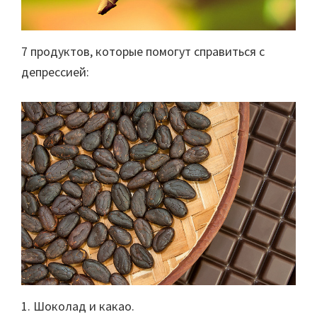
7 продуктов, которые помогут справиться с
депрессией:
1. Шоколад и какао.