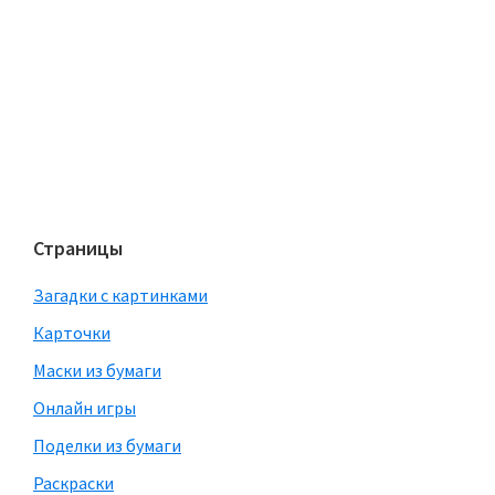
Страницы
Загадки с картинками
Карточки
Маски из бумаги
Онлайн игры
Поделки из бумаги
Раскраски