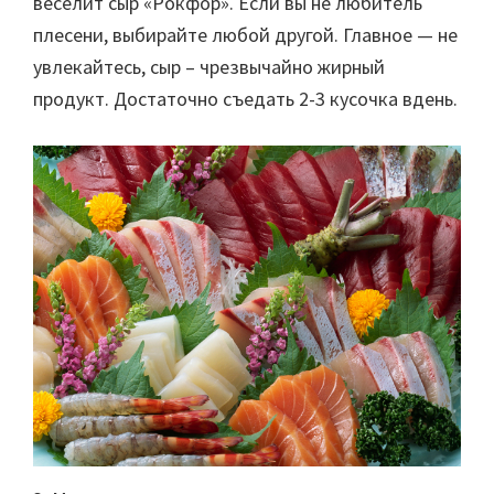
веселит сыр «Рокфор». Если вы не любитель
плесени, выбирайте любой другой. Главное — не
увлекайтесь, сыр – чрезвычайно жирный
продукт. Достаточно съедать 2-3 кусочка вдень.