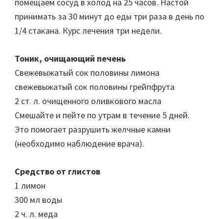
помещаем сосуд в холод на 25 часов. Настой
принимать за 30 минут до еды три раза в день по
1/4 стакана. Курс лечения три недели.
Тоник, очищающий печень
Свежевыжатый сок половины лимона
свежевыжатый сок половины грейпфрута
2 ст. л. очищенного оливкового масла
Смешайте и пейте по утрам в течение 5 дней.
Это помогает разрушить желчные камни
(необходимо наблюдение врача).
Средство от глистов
1 лимон
300 мл воды
2 ч. л. меда