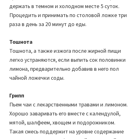
держать в темном и холодном месте 5 суток.
Процедить и принимать по столовой ложке три
раза в день за 20 минут до еды.
Тошнота
Тошнота, а также изжога после жирной пищи
легко устраняются, если выпить сок половинки
лимона, предварительно добавив в него пол
чайной ложечки соды.
Грипп
Пьем чаи с лекарственными травами и лимоном.
Хорошо заваривать его вместе с календулой,
мятой, шалфеем, хвощем и подорожником.
Такая смесь поддержит на уровне содержание