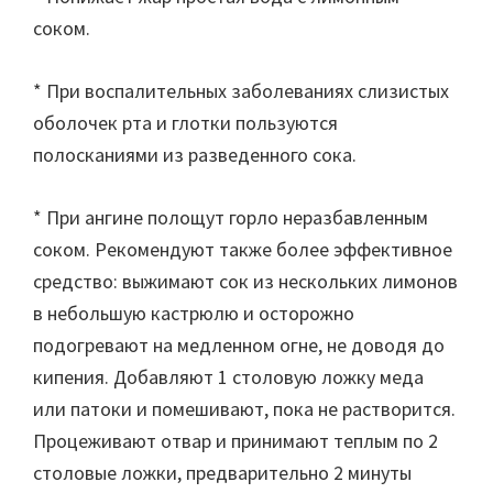
соком.
* При воспалительных заболеваниях слизистых
оболочек рта и глотки пользуются
полосканиями из разведенного сока.
* При ангине полощут горло неразбавленным
соком. Рекомендуют также более эффективное
средство: выжимают сок из нескольких лимонов
в небольшую кастрюлю и осторожно
подогревают на медленном огне, не доводя до
кипения. Добавляют 1 столовую ложку меда
или патоки и помешивают, пока не растворится.
Процеживают отвар и принимают теплым по 2
столовые ложки, предварительно 2 минуты