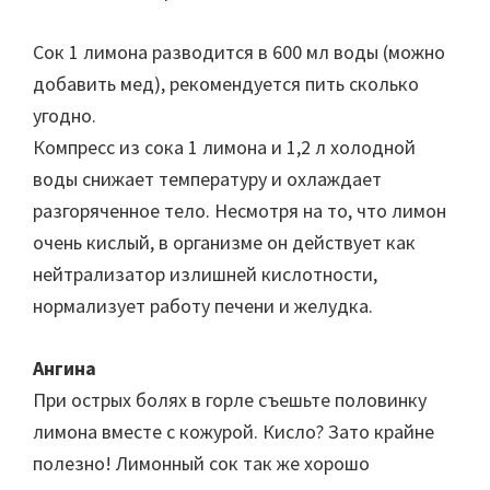
Сок 1 лимона разводится в 600 мл воды (можно
добавить мед), рекомендуется пить сколько
угодно.
Компресс из сока 1 лимона и 1,2 л холодной
воды снижает температуру и охлаждает
разгоряченное тело. Несмотря на то, что лимон
очень кислый, в организме он действует как
нейтрализатор излишней кислотности,
нормализует работу печени и желудка.
Ангина
При острых болях в горле съешьте половинку
лимона вместе с кожурой. Кисло? Зато крайне
полезно! Лимонный сок так же хорошо