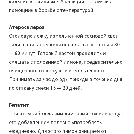
кальция в организме. А кальций – отличный
помощник в борьбе с температурой.
Атеросклероз
Столовую ложку измельченной сосновой хвои
залить стаканом кипятка и дать настояться 30
— 60 минут. Готовый настой процедить и
смешать с половинкой лимона, предварительно
очищенного от кожуры и измельченного.
Принимать за час до еды трижды в течение дня
по стакану смеси 15 — 20 дней.
Гепатит
При этом заболевании лимонный сок или воду с
его добавлением полезно употреблять
ежедневно. Для этого лимон очищаем от