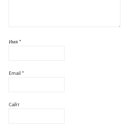
Имя
*
Email
*
Сайт