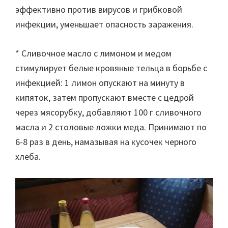
эффективно против вирусов и грибковой
инфекции, уменьшает опасность заражения.
* Сливочное масло с лимоном и медом
стимулирует белые кровяные тельца в борьбе с
инфекцией: 1 лимон опускают на минуту в
кипяток, затем пропускают вместе с цедрой
через мясорубку, добавляют 100 г сливочного
масла и 2 столовые ложки меда. Принимают по
6-8 раз в день, намазывая на кусочек черного
хлеба.