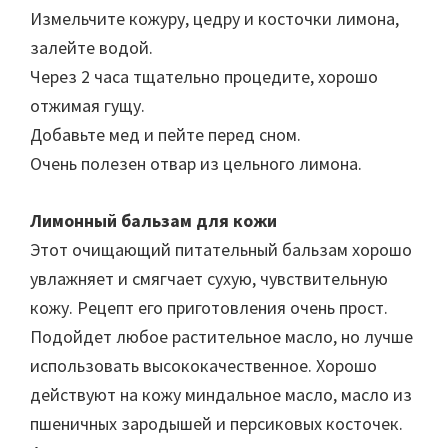
Измельчите кожуру, цедру и косточки лимона,
залейте водой.
Через 2 часа тщательно процедите, хорошо
отжимая гущу.
Добавьте мед и пейте перед сном.
Очень полезен отвар из цельного лимона.
Лимонный бальзам для кожи
Этот очищающий питательный бальзам хорошо
увлажняет и смягчает сухую, чувствительную
кожу. Рецепт его приготовления очень прост.
Подойдет любое растительное масло, но лучше
использовать высококачественное. Хорошо
действуют на кожу миндальное масло, масло из
пшеничных зародышей и персиковых косточек.