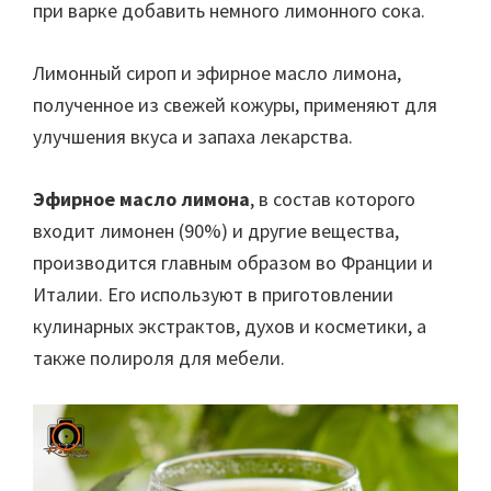
при варке добавить немного лимонного сока.
Лимонный сироп и эфирное масло лимона,
полученное из свежей кожуры, применяют для
улучшения вкуса и запаха лекарства.
Эфирное масло лимона
, в состав которого
входит лимонен (90%) и другие вещества,
производится главным образом во Франции и
Италии. Его используют в приготовлении
кулинарных экстрактов, духов и косметики, а
также полироля для мебели.