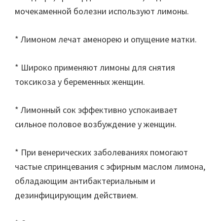
мочекаменной болезни используют лимоны.
* Лимоном лечат аменорею и опущение матки.
* Широко применяют лимоны для снятия
токсикоза у беременных женщин.
* Лимонный сок эффективно успокаивает
сильное половое возбуждение у женщин.
* При венерических заболеваниях помогают
частые спринцевания с эфирным маслом лимона,
обладающим антибактериальным и
дезинфицирующим действием.