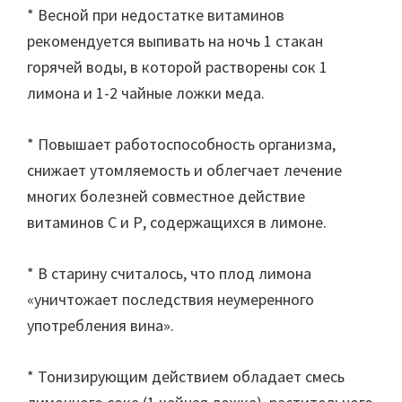
* Весной при недостатке витаминов
рекомендуется выпивать на ночь 1 стакан
горячей воды, в которой растворены сок 1
лимона и 1-2 чайные ложки меда.
* Повышает работоспособность организма,
снижает утомляемость и облегчает лечение
многих болезней совместное действие
витаминов С и Р, содержащихся в лимоне.
* В старину считалось, что плод лимона
«уничтожает последствия неумеренного
употребления вина».
* Тонизирующим действием обладает смесь