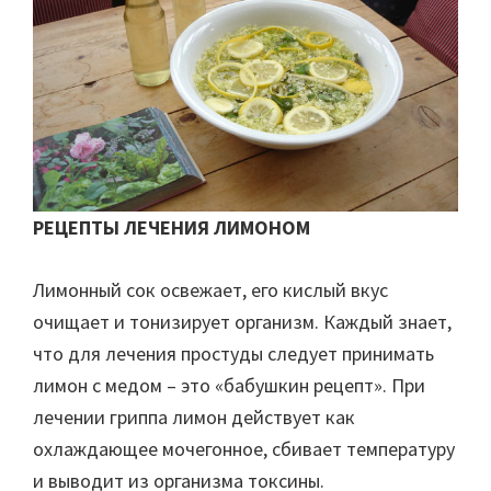
РЕЦЕПТЫ ЛЕЧЕНИЯ ЛИМОНОМ
Лимонный сок освежает, его кислый вкус
очищает и тонизирует организм. Каждый знает,
что для лечения простуды следует принимать
лимон с медом – это «бабушкин рецепт». При
лечении гриппа лимон действует как
охлаждающее мочегонное, сбивает температуру
и выводит из организма токсины.