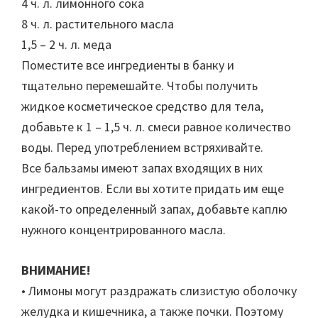
4 ч. л. лимонного сока
8 ч. л. растительного масла
1,5 – 2 ч. л. меда
Поместите все ингредиенты в банку и
тщательно перемешайте. Чтобы получить
жидкое косметическое средство для тела,
добавьте к 1 – 1,5 ч. л. смеси равное количество
воды. Перед употреблением встряхивайте.
Все бальзамы имеют запах входящих в них
ингредиентов. Если вы хотите придать им еще
какой-то определенный запах, добавьте каплю
нужного концентрированного масла.
ВНИМАНИЕ!
• Лимоны могут раздражать слизистую оболочку
желудка и кишечника, а также почки. Поэтому