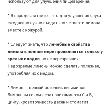
используют для улучшения пищеварения.
* В народе считается, что для улучшения слуха
ежедневно нужно съедать по четверти лимона
вместе с кожурой.
* Следует знать, что
лечебные свойства
лимона в полной мере проявляются только у
зрелых плодов
, но не перезревших.
Недозрелые лимоны можно сделать полезнее,
употребляя их с медом.
* Лимон — ценный источник витаминов.
Лимонным соком лечат авитаминозы С и В,
цингу, кровоточивость десен и стоматит.