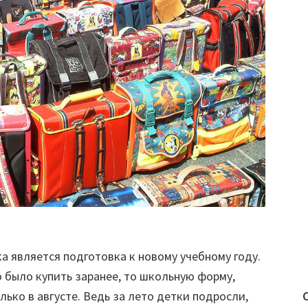
а является подготовка к новому учебному году.
было купить заранее, то школьную форму,
ько в августе. Ведь за лето детки подросли,