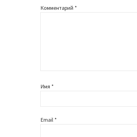
Комментарий
*
Имя
*
Email
*