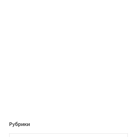
Рубрики
Рубрики