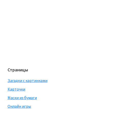
Страницы
Загадки с картинками
Карточки
Маски из бумаги
Онлайн игры