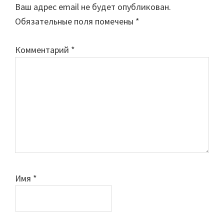
Ваш адрес email не будет опубликован.
Обязательные поля помечены
*
Комментарий
*
Имя
*