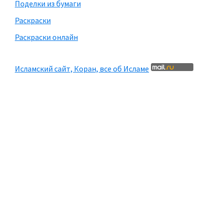
Поделки из бумаги
Раскраски
Раскраски онлайн
Исламский сайт, Коран, все об Исламе