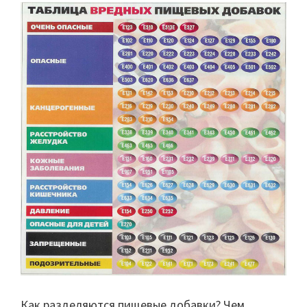
Как разделяются пищевые добавки? Чем