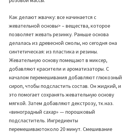
розовой массы.
Как делают жвачку: все начинается с
жевательной основы> – вещества, которое
позволяет жевать резинку. Раньше основа
делалась из древесной смолы, но сегодня она
синтетическая: из пластика и резины.
Жевательную основу помещают в миксер,
добавляют красители и ароматизаторы. С
началом перемешивания добавляют глюкозный
сироп, чтобы подсластить состав. Он жидкий, и
это помогает сохранять жевательную основу
мягкой. Затем добавляют декстрозу, тк.наз.
«виноградный сахар» — порошковый
подсластитель. Ингредиенты
перемешиваютоколо 20 минут. Смешивание