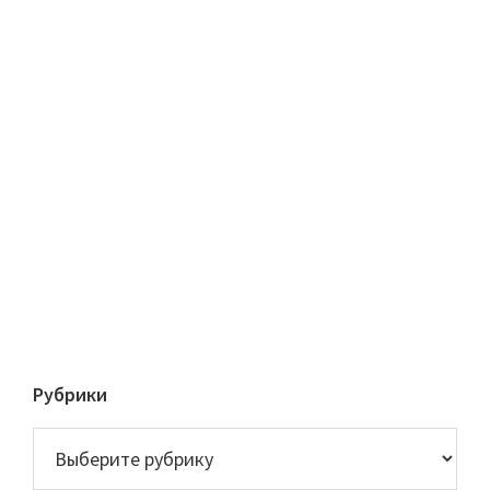
Рубрики
Рубрики