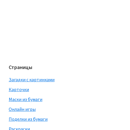
Страницы
Загадки с картинками
Карточки
Маски из бумаги
Онлайн игры
Поделки из бумаги
Раскраски