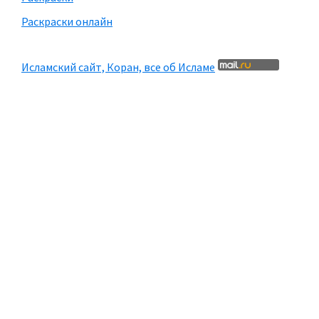
Раскраски онлайн
Исламский сайт, Коран, все об Исламе