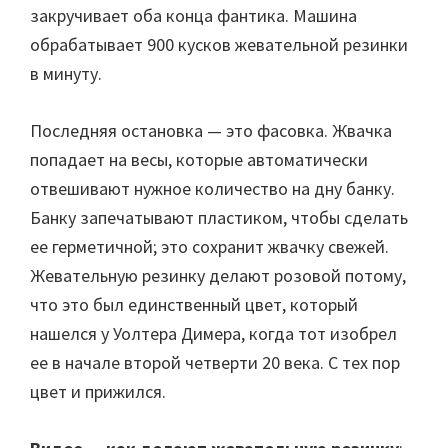
закручивает оба конца фантика. Машина
обрабатывает 900 кусков жевательной резинки
в минуту.
Последняя остановка — это фасовка. Жвачка
попадает на весы, которые автоматически
отвешивают нужное количество на дну банку.
Банку запечатывают пластиком, чтобы сделать
ее герметичной; это сохранит жвачку свежей.
Жевательную резинку делают розовой потому,
что это был единственный цвет, который
нашелся у Уолтера Димера, когда тот изобрел
ее в начале второй четверти 20 века. С тех пор
цвет и прижился.