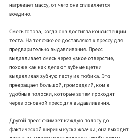
нагревает массу, от чего она сплавляется
воедино.
Смесь готова, когда она достигла консистенции
теста. На тележке ее доставляют к прессу для
предварительно выдавливания. Пресс
выдавливает смесь через узкое отверстие,
похоже как как делают зубные щетки
выдавливая зубную пасту из тюбика. Это
превращает большой, громоздкий, ком в
удобные полоски, которые затем проходят
через основной пресс для выдавливания.
Другой пресс сжимает каждую полосу до
фактической ширины куска жвачки; она выходит