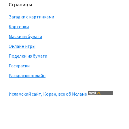
Страницы
Загадки с картинками
Карточки
Маски из бумаги
Онлайн игры
Поделки из бумаги
Раскраски
Раскраски онлайн
Исламский сайт, Коран, все об Исламе