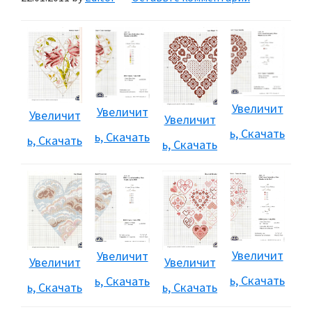
Увеличит
Увеличит
Увеличит
Увеличит
ь, Скачать
ь, Скачать
ь, Скачать
ь, Скачать
Увеличит
Увеличит
Увеличит
Увеличит
ь, Скачать
ь, Скачать
ь, Скачать
ь, Скачать