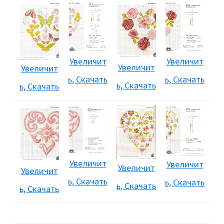
Увеличит
Увеличит
Увеличит
Увеличит
ь, Скачать
ь, Скачать
ь, Скачать
ь, Скачать
Увеличит
Увеличит
Увеличит
Увеличит
ь, Скачать
ь, Скачать
ь, Скачать
ь, Скачать