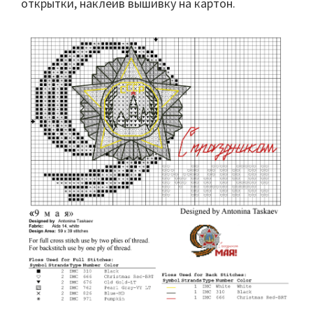
открытки, наклеив вышивку на картон.