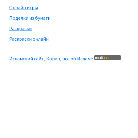
Онлайн игры
Поделки из бумаги
Раскраски
Раскраски онлайн
Исламский сайт, Коран, все об Исламе