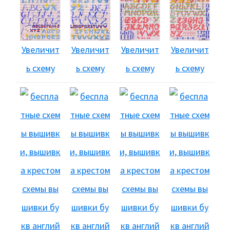
Увеличит
Увеличит
Увеличит
Увеличит
ь схему
ь схему
ь схему
ь схему