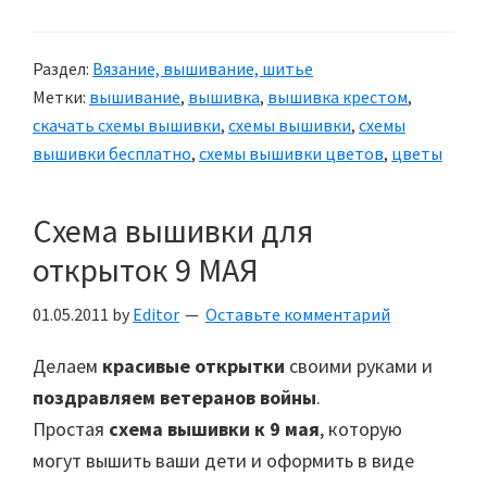
Раздел:
Вязание, вышивание, шитье
Метки:
вышивание
,
вышивка
,
вышивка крестом
,
скачать схемы вышивки
,
схемы вышивки
,
схемы
вышивки бесплатно
,
схемы вышивки цветов
,
цветы
Схема вышивки для
открыток 9 МАЯ
01.05.2011
by
Editor
Оставьте комментарий
Делаем
красивые открытки
своими руками и
поздравляем ветеранов войны
.
Простая
схема вышивки к 9 мая
, которую
могут вышить ваши дети и оформить в виде