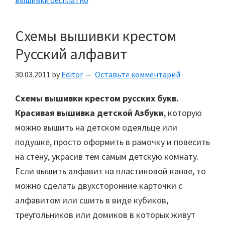
Схемы вышивки крестом
Русский алфавит
30.03.2011
by
Editor
Оставьте комментарий
Схемы вышивки крестом русских букв.
Красивая вышивка детской Азбуки
, которую
можно вышить на детском одеяльце или
подушке, просто оформить в рамочку и повесить
на стену, украсив тем самым детскую комнату.
Если вышить алфавит на пластиковой канве, то
можно сделать двухсторонние карточки с
алфавитом или сшить в виде кубиков,
треугольников или домиков в которых живут