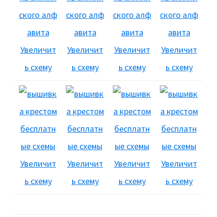
Увеличит
Увеличит
Увеличит
Увеличит
ь схему
ь схему
ь схему
ь схему
Увеличит
Увеличит
Увеличит
Увеличит
ь схему
ь схему
ь схему
ь схему