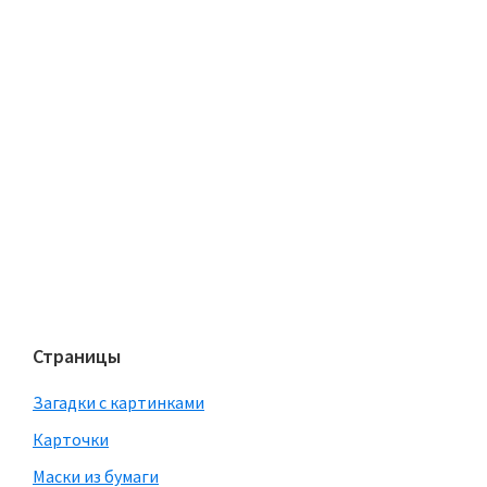
Страницы
Загадки с картинками
Карточки
Маски из бумаги