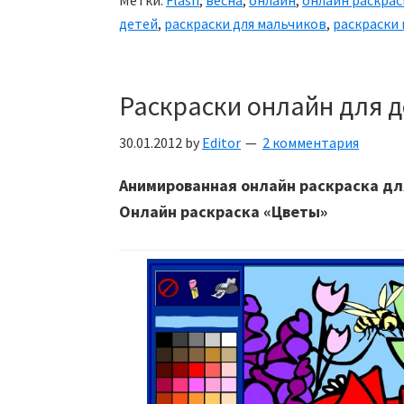
детей
,
раскраски для мальчиков
,
раскраски
Раскраски онлайн для 
30.01.2012
by
Editor
2 комментария
Анимированная онлайн раскраска дл
Онлайн раскраска «Цветы»