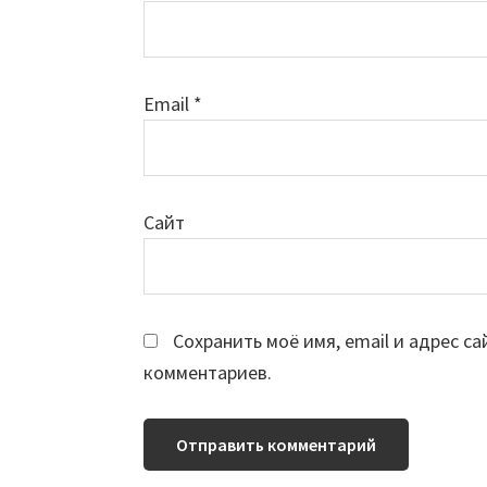
Email
*
Сайт
Сохранить моё имя, email и адрес с
комментариев.