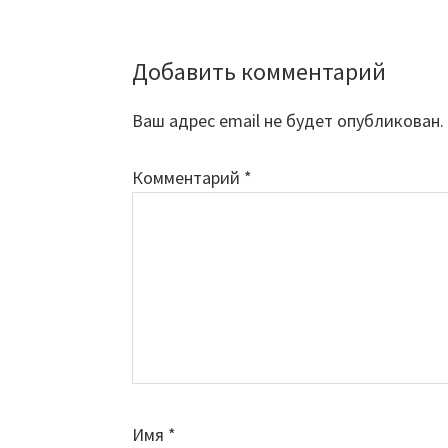
Добавить комментарий
Reader
Interactions
Ваш адрес email не будет опубликован.
Комментарий
*
Имя
*