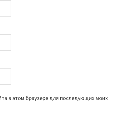
айта в этом браузере для последующих моих