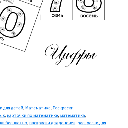
и для детей
,
Математика
,
Раскраски
зык
,
карточки по математике
,
математика
,
ки бесплатно
,
раскраски для девочек
,
раскраски для