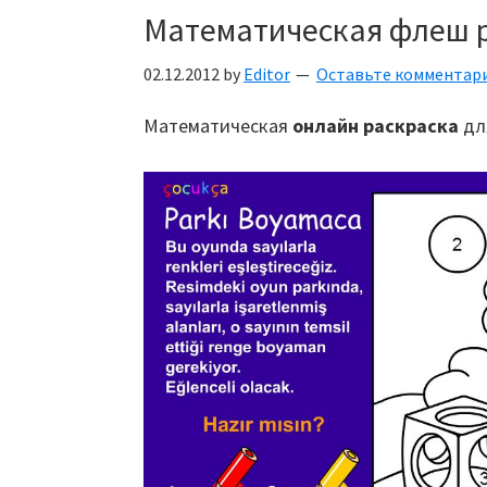
Математическая флеш 
02.12.2012
by
Editor
Оставьте комментар
Математическая
онлайн раскраска
дл