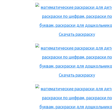
Скачать раскраску
Скачать раскраску