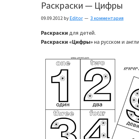
Раскраски — Цифры
09.09.2012
by
Editor
3 комментария
Раскраски
для детей.
Раскраски «Цифры»
на русском и англ