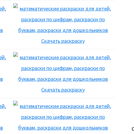
Скачать раскраску
Скачать раскраску