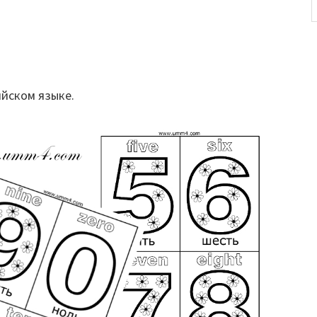
ийском языке.