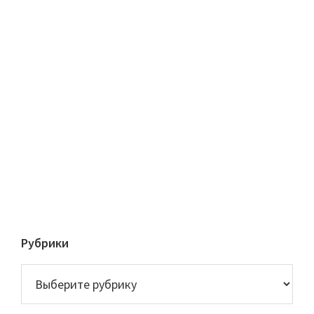
Рубрики
Рубрики