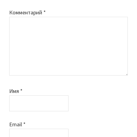
Комментарий
*
Имя
*
Email
*