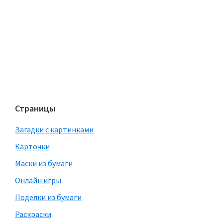
Страницы
Загадки с картинками
Карточки
Маски из бумаги
Онлайн игры
Поделки из бумаги
Раскраски