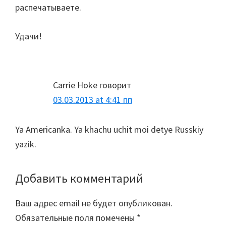
распечатываете.
Удачи!
Carrie Hoke
говорит
03.03.2013 at 4:41 пп
Ya Americanka. Ya khachu uchit moi detye Russkiy
yazik.
Добавить комментарий
Ваш адрес email не будет опубликован.
Обязательные поля помечены
*