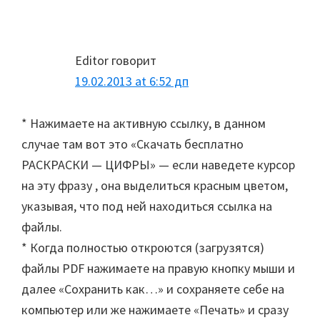
Editor
говорит
19.02.2013 at 6:52 дп
* Нажимаете на активную ссылку, в данном
случае там вот это «Скачать бесплатно
РАСКРАСКИ — ЦИФРЫ» — если наведете курсор
на эту фразу , она выделиться красным цветом,
указывая, что под ней находиться ссылка на
файлы.
* Когда полностью откроются (загрузятся)
файлы PDF нажимаете на правую кнопку мыши и
далее «Сохранить как…» и сохраняете себе на
компьютер или же нажимаете «Печать» и сразу