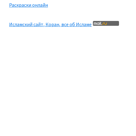
Раскраски онлайн
Исламский сайт, Коран, все об Исламе