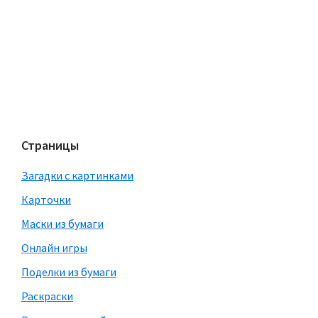
Страницы
Загадки с картинками
Карточки
Маски из бумаги
Онлайн игры
Поделки из бумаги
Раскраски