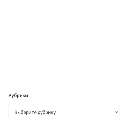
Рубрики
Рубрики