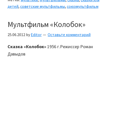
детей
,
советские мультфильмы
,
союзмультфильм
Мультфильм «Колобок»
25.06.2012
by
Editor
Оставьте комментарий
Сказка «Колобок»
1956 г.Режиссер Роман
Давыдов