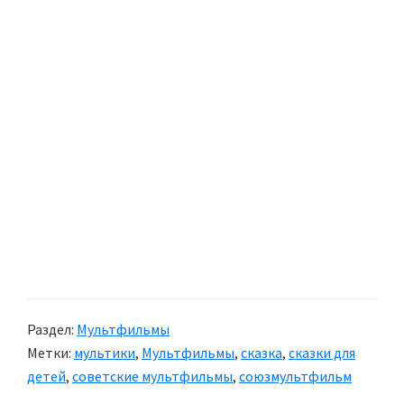
Раздел:
Мультфильмы
Метки:
мультики
,
Мультфильмы
,
сказка
,
сказки для
детей
,
советские мультфильмы
,
союзмультфильм