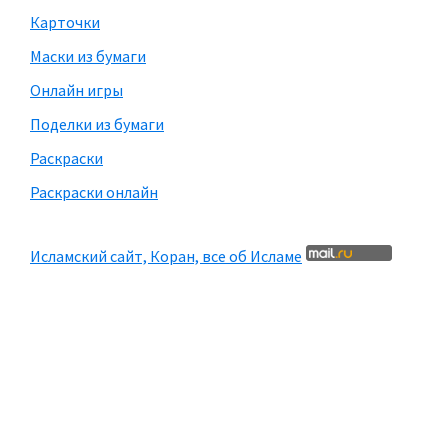
Карточки
Маски из бумаги
Онлайн игры
Поделки из бумаги
Раскраски
Раскраски онлайн
Исламский сайт, Коран, все об Исламе