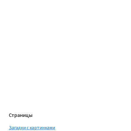
Страницы
Загадки с картинками