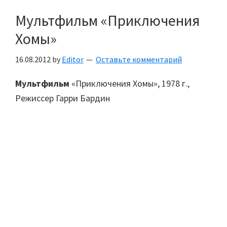
Мультфильм «Приключения
Хомы»
16.08.2012
by
Editor
Оставьте комментарий
Мультфильм
«Приключения Хомы», 1978 г.,
Режиссер Гарри Бардин