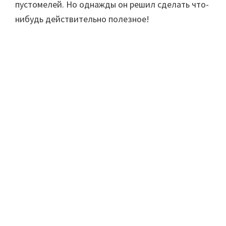
пустомелей. Но однажды он решил сделать что-
нибудь действительно полезное!