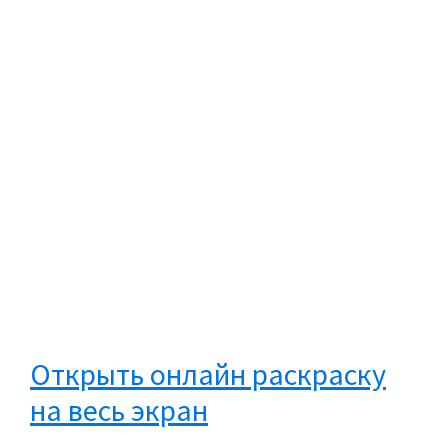
Открыть онлайн раскраску
на весь экран