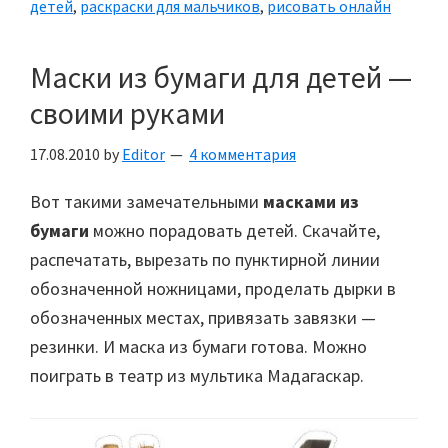
детей
,
раскраски для мальчиков
,
рисовать онлайн
Маски из бумаги для детей —
своими руками
17.08.2010
by
Editor
4 комментария
Вот такими замечательными
масками из
бумаги
можно порадовать детей. Скачайте,
распечатать, вырезать по пунктирной линии
обозначенной ножницами, проделать дырки в
обозначенных местах, привязать завязки —
резинки. И маска из бумаги готова. Можно
поиграть в театр из мультика Мадагаскар.