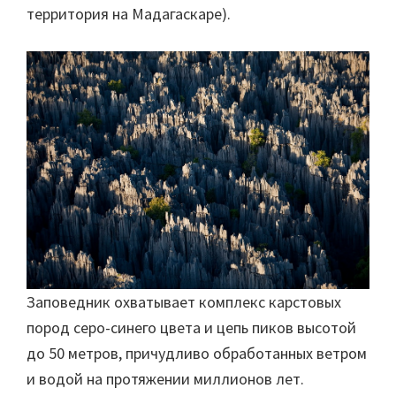
территория на Мадагаскаре).
Заповедник охватывает комплекс карстовых
пород серо-синего цвета и цепь пиков высотой
до 50 метров, причудливо обработанных ветром
и водой на протяжении миллионов лет.