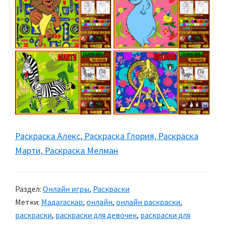
Раскраска Алекс, Раскраска Глория, Раскраска
Марти, Раскраска Мелман
Раздел:
Онлайн игры
,
Раскраски
Метки:
Мадагаскар
,
онлайн
,
онлайн раскраски
,
раскраски
,
раскраски для девочек
,
раскраски для