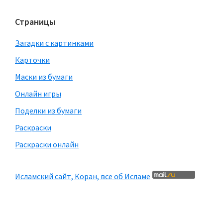
Страницы
Загадки с картинками
Карточки
Маски из бумаги
Онлайн игры
Поделки из бумаги
Раскраски
Раскраски онлайн
Исламский сайт, Коран, все об Исламе