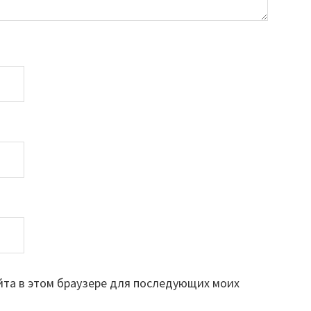
айта в этом браузере для последующих моих