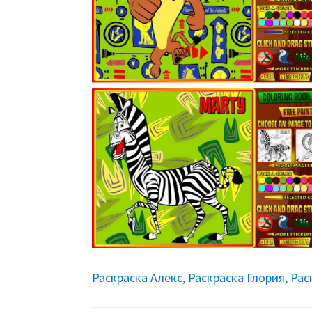
Раскраска Алекс, Раскраска Глория, Ра