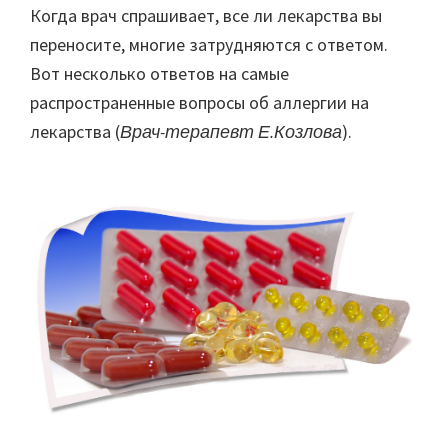
Когда врач спрашивает, все ли лекарства вы
переносите, многие затрудняются с ответом.
Вот несколько ответов на самые
распространенные вопросы об аллергии на
лекарства (
Врач-терапевт Е.Козлова
).