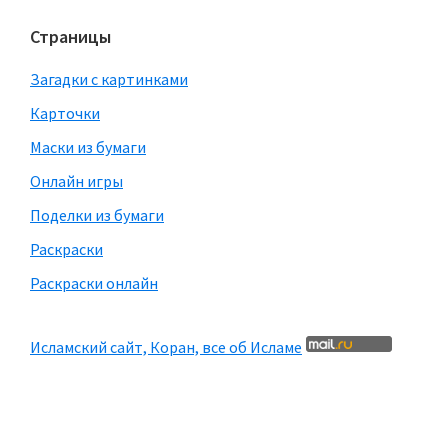
Страницы
Загадки с картинками
Карточки
Маски из бумаги
Онлайн игры
Поделки из бумаги
Раскраски
Раскраски онлайн
Исламский сайт, Коран, все об Исламе