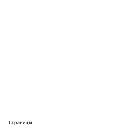
Страницы