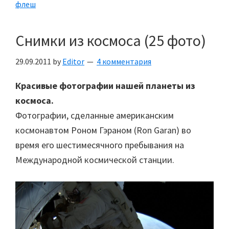
флеш
Снимки из космоса (25 фото)
29.09.2011
by
Editor
4 комментария
Красивые фотографии нашей планеты из
космоса.
Фотографии, сделанные американским
космонавтом Роном Гэраном (Ron Garan) во
время его шестимесячного пребывания на
Международной космической станции.