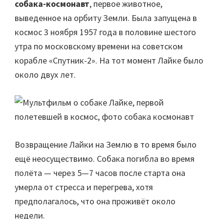
собака-космонавт
, первое животное,
выведенное на орбиту Земли. Была запущена в
космос 3 ноября 1957 года в половине шестого
утра по московскому времени на советском
корабле «Спутник-2». На тот момент Лайке было
около двух лет.
Возвращение Лайки на Землю в то время было
ещё неосуществимо. Собака погибла во время
полёта — через 5—7 часов после старта она
умерла от стресса и перегрева, хотя
предполагалось, что она проживёт около
недели.