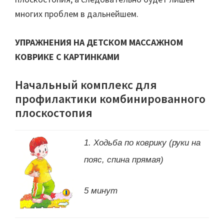
многих проблем в дальнейшем.
УПРАЖНЕНИЯ НА ДЕТСКОМ МАССАЖНОМ
КОВРИКЕ С КАРТИНКАМИ
Начальный комплекс для
профилактики комбинированного
плоскостопия
1. Ходьба по коврику (руки на
пояс, спина прямая)
5 минут