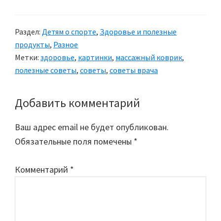
Раздел:
Детям о спорте
,
Здоровье и полезные
продукты
,
Разное
Метки:
здоровье
,
картинки
,
массажный коврик
,
полезные советы
,
советы
,
советы врача
Добавить комментарий
Reader
Interactions
Ваш адрес email не будет опубликован.
Обязательные поля помечены
*
Комментарий
*