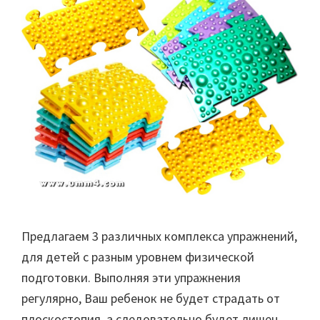
Предлагаем 3 различных комплекса упражнений,
для детей с разным уровнем физической
подготовки. Выполняя эти упражнения
регулярно, Ваш ребенок не будет страдать от
плоскостопия, а следовательно будет лишен