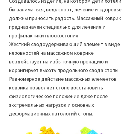
Создавалось изделие, на котором дети хотели
бы заниматься, ведь спорт, лечение и здоровье
должны приносить радость. Массажный коврик
предназначен специально для лечения и
профилактики плоскостопия.
Жесткий сводоудерживающий элемент в виде
неровностей на массажном коврике
воздействует на избыточную пронацию и
корригирует высоту продольного свода стопы.
Равномерное действие массажных элементов
коврика позволяет стопе восстановить
физиологическое положение даже после
экстремальных нагрузок и основных
деформационных патологий стопы.