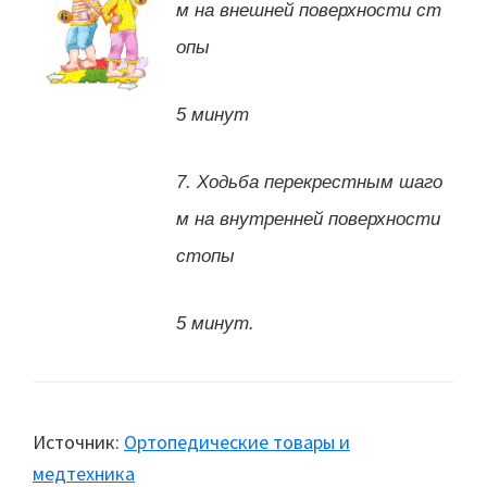
м на внешней поверхности ст
опы
5 минут
7. Ходьба перекрестным шаго
м на внутренней поверхности
стопы
5 минут.
Источник:
Ортопедические товары и
медтехника