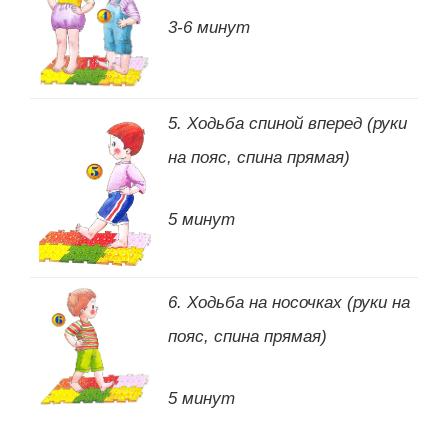
3-6 минут
5. Ходьба спиной вперед (руки
на пояс, спина прямая)
5 минут
6. Ходьба на носочках (руки на
пояс, спина прямая)
5 минут