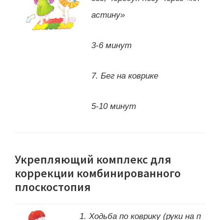
астину»
3-6 минут
7. Бег на коврике
5-10 минут
Укрепляющий комплекс для
коррекции комбинированного
плоскостопия
1. Ходьба по коврику (руки на п