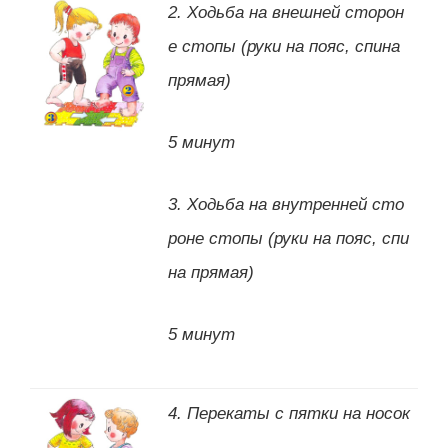
2. Ходьба на внешней сторон
е стопы (руки на пояс, спина
прямая)
5 минут
3. Ходьба на внутренней сто
роне стопы (руки на пояс, спи
на прямая)
5 минут
4. Перекаты с пятки на носок