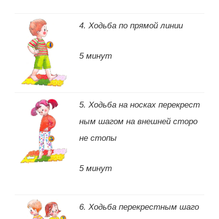
4. Ходьба по прямой линии
5 минут
5. Ходьба на носках перекрест
ным шагом на внешней сторо
не стопы
5 минут
6. Ходьба перекрестным шаго