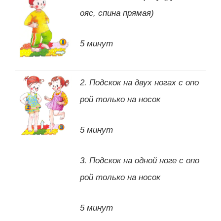
ояс, спина прямая)
5 минут
2. Подскок на двух ногах с опо
рой только на носок
5 минут
3. Подскок на одной ноге с опо
рой только на носок
5 минут