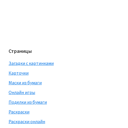
Страницы
Загадки с картинками
Карточки
Маски из бумаги
Онлайн игры
Поделки из бумаги
Раскраски
Раскраски онлайн