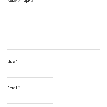
Комментарий
*
Имя
*
Email
*