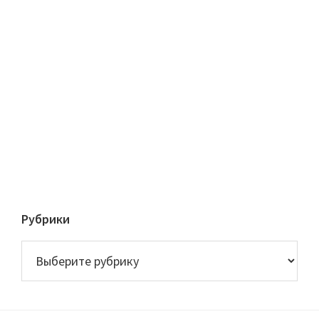
Рубрики
Рубрики