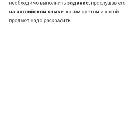
необходимо выполнить
задание
, прослушав его
на английском языке
: каким цветом и какой
предмет надо раскрасить.