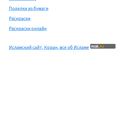
Поделки из бумаги
Раскраски
Раскраски онлайн
Исламский сайт, Коран, все об Исламе