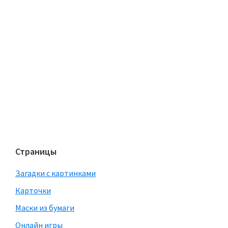
Страницы
Загадки с картинками
Карточки
Маски из бумаги
Онлайн игры