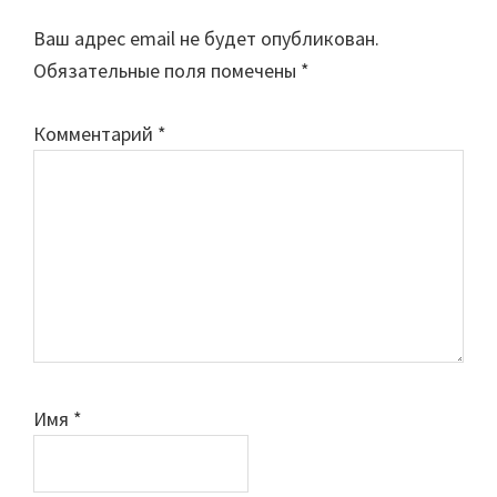
Interactions
Ваш адрес email не будет опубликован.
Обязательные поля помечены
*
Комментарий
*
Имя
*