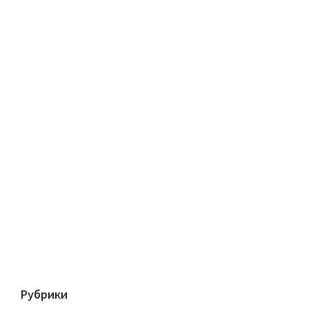
Рубрики