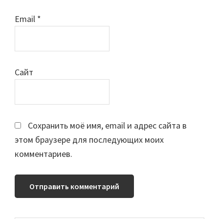
Email
*
Сайт
Сохранить моё имя, email и адрес сайта в
этом браузере для последующих моих
комментариев.