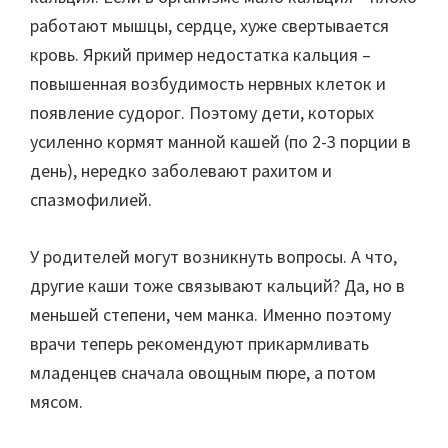
работают мышцы, сердце, хуже свертывается
кровь. Яркий пример недостатка кальция –
повышенная возбудимость нервных клеток и
появление судорог. Поэтому дети, которых
усиленно кормят манной кашей (по 2-3 порции в
день), нередко заболевают рахитом и
спазмофилией.
У родителей могут возникнуть вопросы. А что,
другие каши тоже связывают кальций? Да, но в
меньшей степени, чем манка. Именно поэтому
врачи теперь рекомендуют прикармливать
младенцев сначала овощным пюре, а потом
мясом.