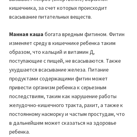
кишечника, за счет которых происходит
всасывание питательных веществ.
Манная каша
богата вредным фитином. Фитин
изменяет среду в кишечнике ребенка таким
образом, что кальций и витамин Д,
поступающие с пищей, не всасываются. Также
ухудшается всасывание железа. Питание
продуктами содержащими фитин может
привести организм ребенка к серьезным
последствиям, таким как нарушение работы
желудочно-кишечного тракта, рахит, а также к
постоянному насморку и частым простудам, что
в дальнейшем может сказаться на здоровье
ребенка.