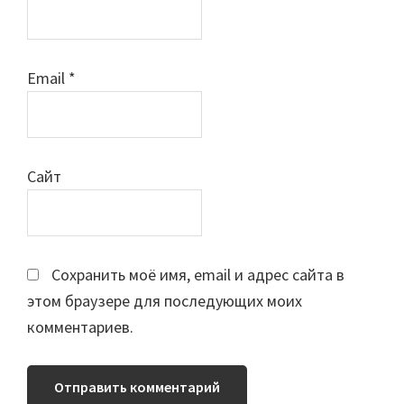
Email
*
Сайт
Сохранить моё имя, email и адрес сайта в
этом браузере для последующих моих
комментариев.