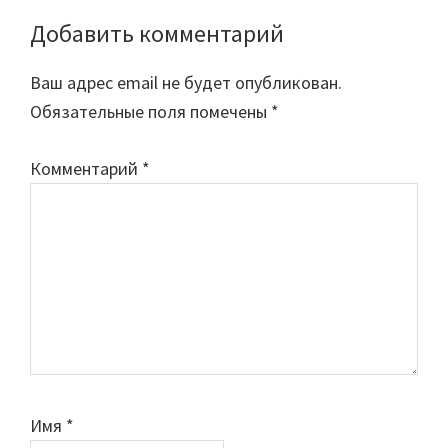
Добавить комментарий
Ваш адрес email не будет опубликован.
Обязательные поля помечены
*
Комментарий
*
Имя
*