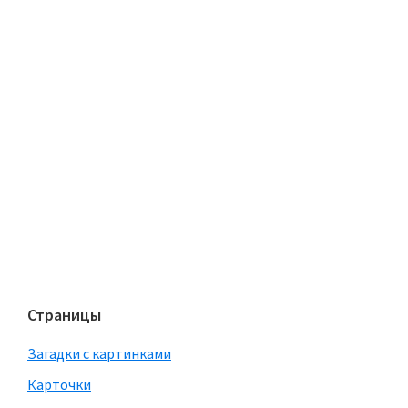
Страницы
Загадки с картинками
Карточки