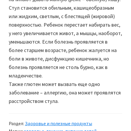
Стул становится обильным, кашицеобразным
или жидким, светлым, с блестящей (жировой)
поверхностью. Ребенок перестает набирать вес,
у него увеличивается живот, а мышцы, наоборот,
уменьшаются. Если болезнь проявляется в
более старшем возрасте, ребенок жалуется на
боли в животе, дисфункцию кишечника, но
болезнь проявляется не столь бурно, как в
младенчестве.
Также глютен может вызвать еще одно
заболевание – аллергию, она может проявлятся
расстройством стула.
Раздел:
Здоровье и полезные продукты