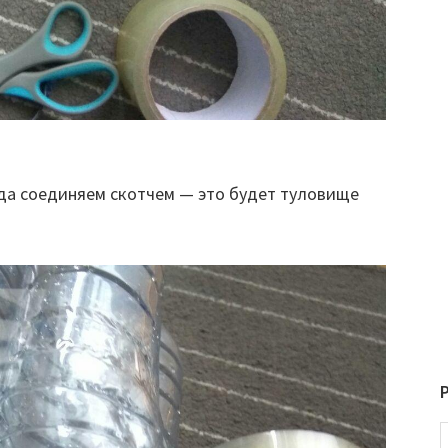
яда соединяем скотчем — это будет туловище