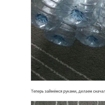
Теперь займёмся руками, делаем сначал