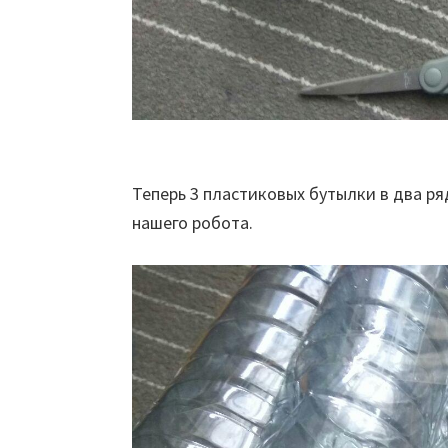
Теперь 3 пластиковых бутылки в два р
нашего робота.