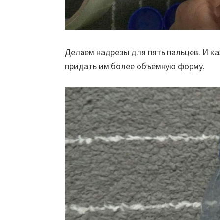
Делаем надрезы для пять пальцев. И к
придать им более объемную форму.