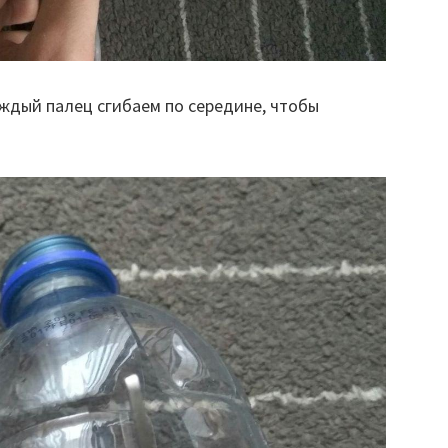
аждый палец сгибаем по середине, чтобы