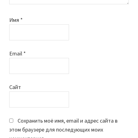
Имя
*
Email
*
Сайт
Сохранить моё имя, email и адрес сайта в
этом браузере для последующих моих