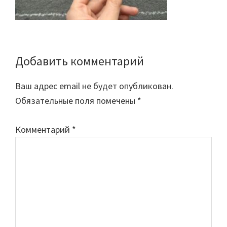
Добавить комментарий
Reader
Interactions
Ваш адрес email не будет опубликован.
Обязательные поля помечены
*
Комментарий
*