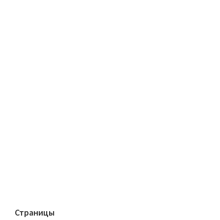
Страницы